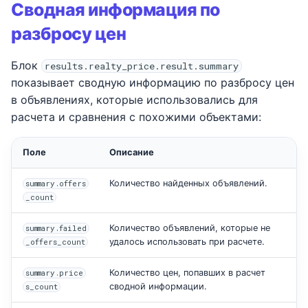
Сводная информация по
разбросу цен
Блок
results.realty_price.result.summary
показывает сводную информацию по разбросу цен
в объявлениях, которые использовались для
расчета и сравнения с похожими объектами:
Поле
Описание
Количество найденных объявлений.
summary.offers
_count
Количество объявлений, которые не
summary.failed
удалось использовать при расчете.
_offers_count
Количество цен, попавших в расчет
summary.price
сводной информации.
s_count