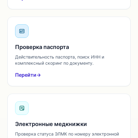
Проверка паспорта
Действительность паспорта, поиск ИНН и
комплексный скоринг по документу.
Перейти
→
Электронные медкнижки
Проверка статуса ЭЛМК по номеру электронной