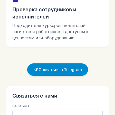
Проверка сотрудников и
исполнителей
Подходит для курьеров, водителей,
логистов и работников с доступом к
ценностям или оборудованию.
Связаться в Telegram
Связаться с нами
Ваше имя