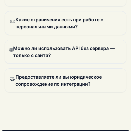
Какие ограничения есть при работе с
📜
персональными данными?
Можно ли использовать API без сервера —
🌐
только с сайта?
Предоставляете ли вы юридическое
🤝
сопровождение по интеграции?