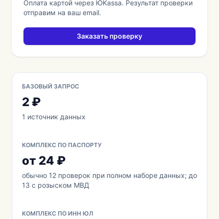
Оплата картой через ЮKassa. Результат проверки
отправим на ваш email.
Заказать проверку
БАЗОВЫЙ ЗАПРОС
2 ₽
1 источник данных
КОМПЛЕКС ПО ПАСПОРТУ
от 24 ₽
обычно 12 проверок при полном наборе данных; до
13 с розыском МВД
КОМПЛЕКС ПО ИНН ЮЛ