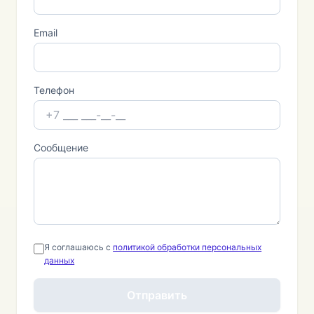
Email
Телефон
Сообщение
Я соглашаюсь с
политикой обработки персональных
данных
Отправить