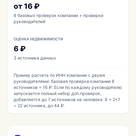
от 16 ₽
8 базовых проверок компании + проверки
руководителей
ОЦЕНКА НЕДВИЖИМОСТИ
6 ₽
3 источника данных
Пример расчета по ИНН компании с двумя
руководителями: базовая проверка компании 8
источников = 16 ₽. Если по каждому руководителю
запускается полный набор доп.проверок,
добавляется до 7 источников на человека: 8 + 2×7
= 22 источника, до 44 ₽.