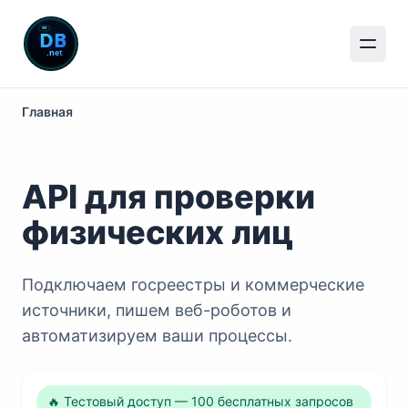
Главная
API для проверки
физических лиц
Подключаем госреестры и коммерческие
источники, пишем веб-роботов и
автоматизируем ваши процессы.
🔥 Тестовый доступ — 100 бесплатных запросов