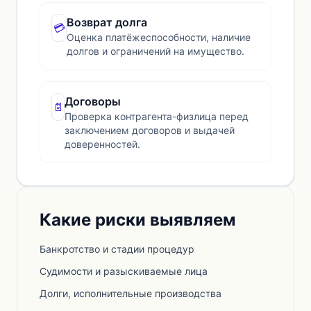
Возврат долга
💳
Оценка платёжеспособности, наличие
долгов и ограничений на имущество.
Договоры
📄
Проверка контрагента-физлица перед
заключением договоров и выдачей
доверенностей.
Какие риски выявляем
Банкротство и стадии процедур
Судимости и разыскиваемые лица
Долги, исполнительные производства