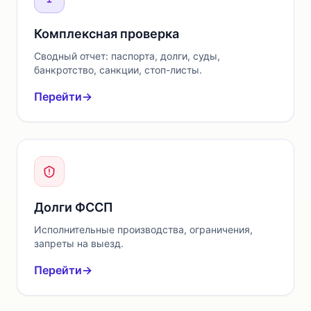
Комплексная проверка
Сводный отчет: паспорта, долги, суды,
банкротство, санкции, стоп-листы.
Перейти
→
Долги ФССП
Исполнительные производства, ограничения,
запреты на выезд.
Перейти
→