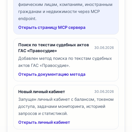
физическим лицам, компаниям, иностранным
гражданам и недвижимости через MCP
endpoint.
Открыть страницу MCP сервера
Поиск по текстам судебных актов
30.06.2026
ГАС «Правосудие»
Добавлен метод поиска по текстам судебных
актов ГАС «Правосудие».
Открыть документацию метода
Новый личный кабинет
30.06.2026
Запущен личный кабинет с балансом, токеном
доступа, задачами мониторинга, историей
запросов и статистикой.
Открыть личный кабинет