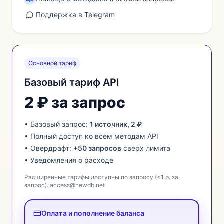
Поддержка в Telegram
Основной тариф
Базовый тариф API
2 ₽ за запрос
• Базовый запрос:
1 источник, 2 ₽
• Полный доступ ко всем методам API
• Овердрафт:
+50 запросов
сверх лимита
• Уведомления о расходе
Расширенные тарифы доступны по запросу (<1 р. за
запрос).
access@newdb.net
Оплата и пополнение баланса