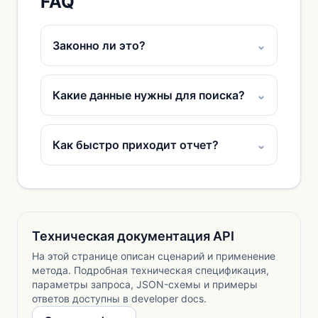
FAQ
Законно ли это?
⌄
Какие данные нужны для поиска?
⌄
Как быстро приходит отчет?
⌄
Техническая документация API
На этой странице описан сценарий и применение
метода. Подробная техническая спецификация,
параметры запроса, JSON-схемы и примеры
ответов доступны в developer docs.