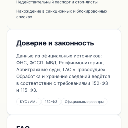
Недействительный паспорт и стоп-листы
Нахождение в санкционных и блокировочных
списках
Доверие и законность
Данные из официальных источников:
ФНС, ФССП, МВД, Росфинмониторинг,
Арбитражные суды, ГАС «Правосудие».
Обработка и хранение сведений ведётся
в соответствии с требованиями 152-ФЗ
и 115-ФЗ.
KYC / AML
152-ФЗ
Официальные реестры