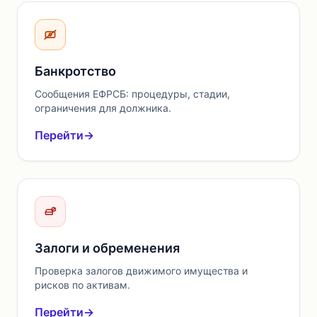
Банкротство
Сообщения ЕФРСБ: процедуры, стадии,
ограничения для должника.
Перейти
→
Залоги и обременения
Проверка залогов движимого имущества и
рисков по активам.
Перейти
→