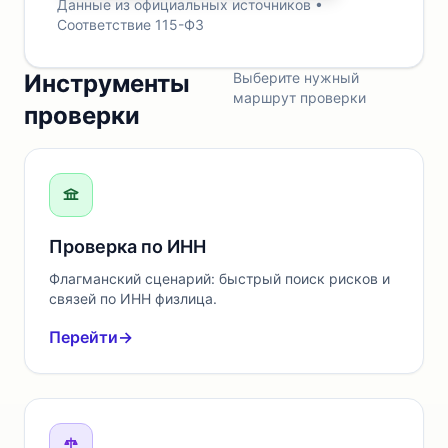
Данные из официальных источников •
Соответствие 115-ФЗ
Инструменты
Выберите нужный
маршрут проверки
проверки
Проверка по ИНН
Флагманский сценарий: быстрый поиск рисков и
связей по ИНН физлица.
Перейти
→