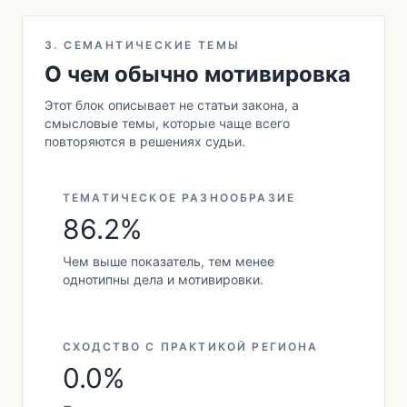
3. СЕМАНТИЧЕСКИЕ ТЕМЫ
О чем обычно мотивировка
Этот блок описывает не статьи закона, а
смысловые темы, которые чаще всего
повторяются в решениях судьи.
ТЕМАТИЧЕСКОЕ РАЗНООБРАЗИЕ
86.2%
Чем выше показатель, тем менее
однотипны дела и мотивировки.
СХОДСТВО С ПРАКТИКОЙ РЕГИОНА
0.0%