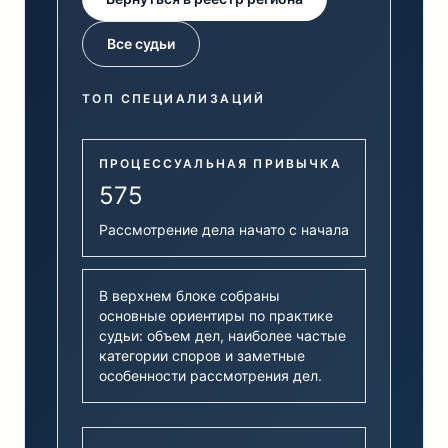
Все судьи
ТОП СПЕЦИАЛИЗАЦИЙ
ПРОЦЕССУАЛЬНАЯ ПРИВЫЧКА
575
Рассмотрение дела начато с начала
В верхнем блоке собраны
основные ориентиры по практике
судьи: объем дел, наиболее частые
категории споров и заметные
особенности рассмотрения дел.