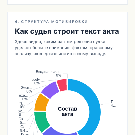
4. СТРУКТУРА МОТИВИРОВКИ
Как судья строит текст акта
Здесь видно, каким частям решения судья
уделяет больше внимания: фактам, правовому
анализу, экспертизе или итоговому выводу.