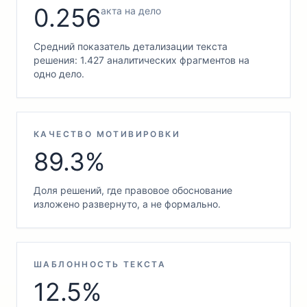
0.256
акта на дело
Средний показатель детализации текста
решения: 1.427 аналитических фрагментов на
одно дело.
КАЧЕСТВО МОТИВИРОВКИ
89.3%
Доля решений, где правовое обоснование
изложено развернуто, а не формально.
ШАБЛОННОСТЬ ТЕКСТА
12.5%