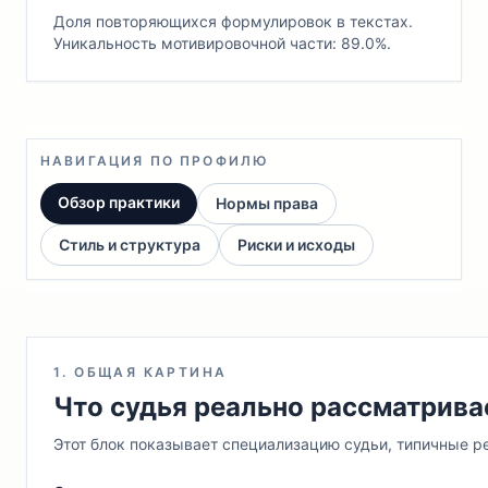
Доля повторяющихся формулировок в текстах.
Уникальность мотивировочной части: 89.0%.
НАВИГАЦИЯ ПО ПРОФИЛЮ
Обзор практики
Нормы права
Стиль и структура
Риски и исходы
1. ОБЩАЯ КАРТИНА
Что судья реально рассматрива
Этот блок показывает специализацию судьи, типичные ре