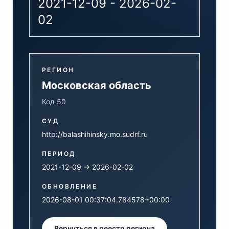
2021-12-09 - 2026-02-
02
РЕГИОН
Московская область
Код 50
СУД
http://balashihinsky.mo.sudrf.ru
ПЕРИОД
2021-12-09 → 2026-02-02
ОБНОВЛЕНИЕ
2026-08-01 00:37:04.784578+00:00
Вернуться в реестр региона