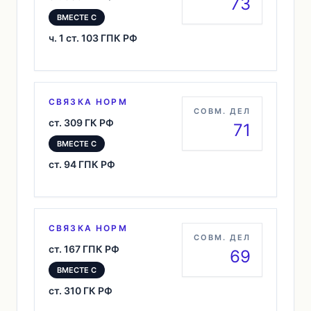
73
ВМЕСТЕ С
ч. 1 ст. 103 ГПК РФ
СВЯЗКА НОРМ
СОВМ. ДЕЛ
ст. 309 ГК РФ
71
ВМЕСТЕ С
ст. 94 ГПК РФ
СВЯЗКА НОРМ
СОВМ. ДЕЛ
ст. 167 ГПК РФ
69
ВМЕСТЕ С
ст. 310 ГК РФ