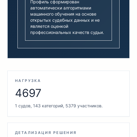
Профиль сформирован
автоматически алгоритмами
машинного обучения на основе
открытых судебных данных и не
является оценкой
профессиональных качеств судьи.
НАГРУЗКА
4697
1 судов, 143 категорий, 5379 участников.
ДЕТАЛИЗАЦИЯ РЕШЕНИЯ