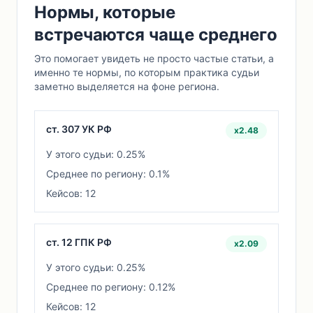
Нормы, которые
встречаются чаще среднего
Это помогает увидеть не просто частые статьи, а
именно те нормы, по которым практика судьи
заметно выделяется на фоне региона.
ст. 307 УК РФ
x2.48
У этого судьи: 0.25%
Среднее по региону: 0.1%
Кейсов: 12
ст. 12 ГПК РФ
x2.09
У этого судьи: 0.25%
Среднее по региону: 0.12%
Кейсов: 12