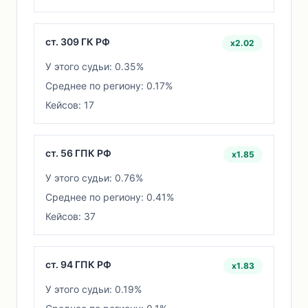
ст. 309 ГК РФ
x2.02
У этого судьи: 0.35%
Среднее по региону: 0.17%
Кейсов: 17
ст. 56 ГПК РФ
x1.85
У этого судьи: 0.76%
Среднее по региону: 0.41%
Кейсов: 37
ст. 94 ГПК РФ
x1.83
У этого судьи: 0.19%