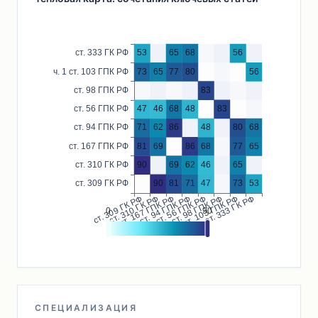
СПЕЦИАЛИЗАЦИЯ