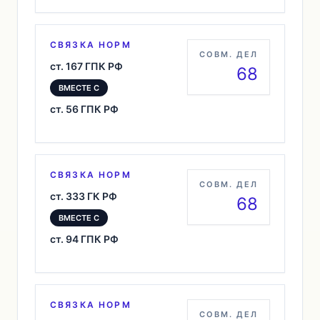
СВЯЗКА НОРМ
СОВМ. ДЕЛ
ст. 167 ГПК РФ
68
ВМЕСТЕ С
ст. 56 ГПК РФ
СВЯЗКА НОРМ
СОВМ. ДЕЛ
ст. 333 ГК РФ
68
ВМЕСТЕ С
ст. 94 ГПК РФ
СВЯЗКА НОРМ
СОВМ. ДЕЛ