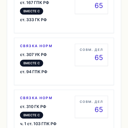
ст. 167 ГПК РФ
65
ВМЕСТЕ С
ст. 333 ГК РФ
СВЯЗКА НОРМ
СОВМ. ДЕЛ
ст. 307 УК РФ
65
ВМЕСТЕ С
ст. 94 ГПК РФ
СВЯЗКА НОРМ
СОВМ. ДЕЛ
ст. 310 ГК РФ
65
ВМЕСТЕ С
ч. 1 ст. 103 ГПК РФ