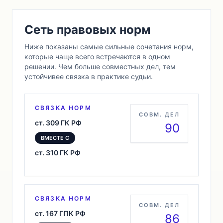
Сеть правовых норм
Ниже показаны самые сильные сочетания норм,
которые чаще всего встречаются в одном
решении. Чем больше совместных дел, тем
устойчивее связка в практике судьи.
СВЯЗКА НОРМ
СОВМ. ДЕЛ
ст. 309 ГК РФ
90
ВМЕСТЕ С
ст. 310 ГК РФ
СВЯЗКА НОРМ
СОВМ. ДЕЛ
ст. 167 ГПК РФ
86