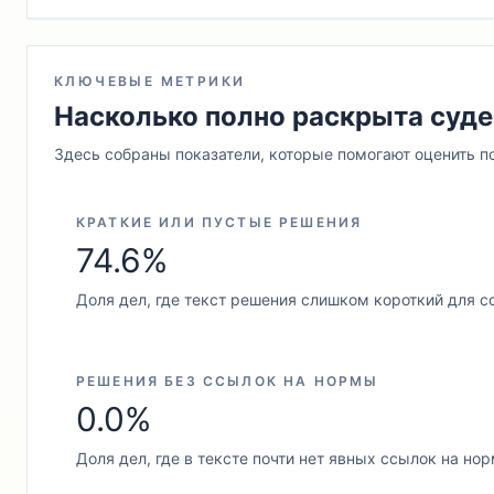
КЛЮЧЕВЫЕ МЕТРИКИ
Насколько полно раскрыта суде
Здесь собраны показатели, которые помогают оценить п
КРАТКИЕ ИЛИ ПУСТЫЕ РЕШЕНИЯ
74.6%
Доля дел, где текст решения слишком короткий для с
РЕШЕНИЯ БЕЗ ССЫЛОК НА НОРМЫ
0.0%
Доля дел, где в тексте почти нет явных ссылок на но