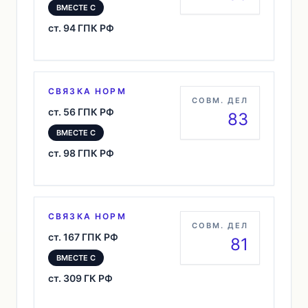
ВМЕСТЕ С
ст. 94 ГПК РФ
СВЯЗКА НОРМ
СОВМ. ДЕЛ
ст. 56 ГПК РФ
83
ВМЕСТЕ С
ст. 98 ГПК РФ
СВЯЗКА НОРМ
СОВМ. ДЕЛ
ст. 167 ГПК РФ
81
ВМЕСТЕ С
ст. 309 ГК РФ