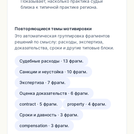
Показывает, насколько практика судьи
близка к типичной практике региона.
Повторяющиеся темы мотивировки
Это автоматическая группировка фрагментов
решений по смыслу: расходы, экспертиза,
доказательства, сроки и другие типовые блоки.
Судебные расходы · 13 фрагм.
Санкции и неустойка · 10 фрагм.
Экспертиза · 7 фрагм.
Оценка доказательств · 6 фрагм.
contract · 5 фрагм.
property · 4 фрагм.
Сроки и давность · 3 фрагм.
compensation · 3 фрагм.