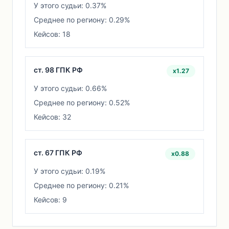
У этого судьи: 0.37%
Среднее по региону: 0.29%
Кейсов: 18
ст. 98 ГПК РФ
x1.27
У этого судьи: 0.66%
Среднее по региону: 0.52%
Кейсов: 32
ст. 67 ГПК РФ
x0.88
У этого судьи: 0.19%
Среднее по региону: 0.21%
Кейсов: 9