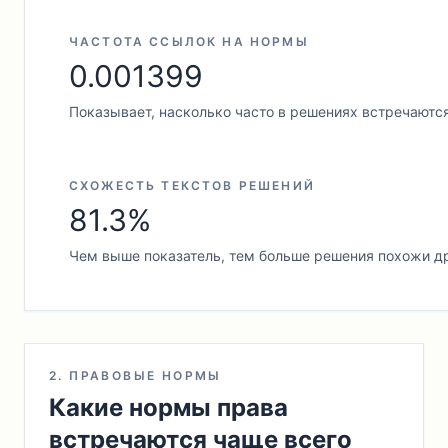
ЧАСТОТА ССЫЛОК НА НОРМЫ
0.001399
Показывает, насколько часто в решениях встречаютс
СХОЖЕСТЬ ТЕКСТОВ РЕШЕНИЙ
81.3%
Чем выше показатель, тем больше решения похожи др
2. ПРАВОВЫЕ НОРМЫ
Какие нормы права
встречаются чаще всего