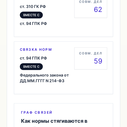
СОВМ. ДЕЛ
ст. 310 ГК РФ
62
ВМЕСТЕ С
ст. 94 ГПК РФ
СВЯЗКА НОРМ
СОВМ. ДЕЛ
ст. 94 ГПК РФ
59
ВМЕСТЕ С
Федерального закона от
ДД.ММ.ГГГГ N 214-ФЗ
ГРАФ СВЯЗЕЙ
Как нормы стягиваются в