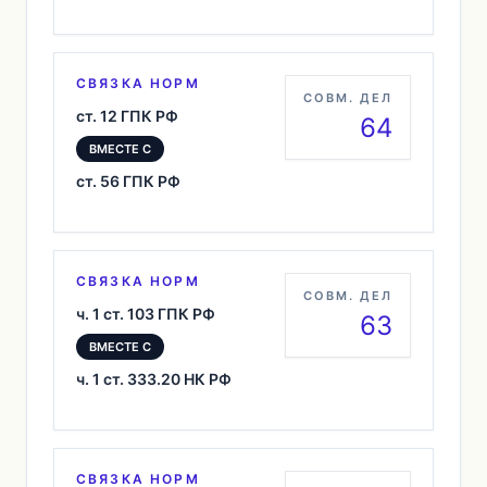
СВЯЗКА НОРМ
СОВМ. ДЕЛ
ст. 12 ГПК РФ
64
ВМЕСТЕ С
ст. 56 ГПК РФ
СВЯЗКА НОРМ
СОВМ. ДЕЛ
ч. 1 ст. 103 ГПК РФ
63
ВМЕСТЕ С
ч. 1 ст. 333.20 НК РФ
СВЯЗКА НОРМ