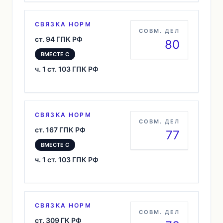
СВЯЗКА НОРМ
СОВМ. ДЕЛ
ст. 94 ГПК РФ
80
ВМЕСТЕ С
ч. 1 ст. 103 ГПК РФ
СВЯЗКА НОРМ
СОВМ. ДЕЛ
ст. 167 ГПК РФ
77
ВМЕСТЕ С
ч. 1 ст. 103 ГПК РФ
СВЯЗКА НОРМ
СОВМ. ДЕЛ
ст. 309 ГК РФ