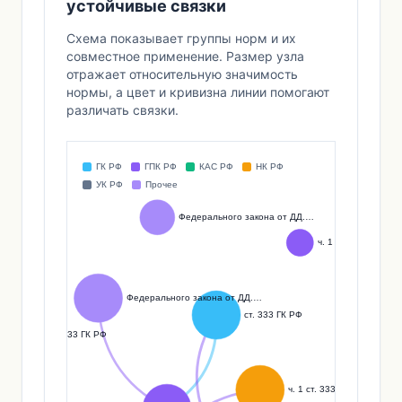
устойчивые связки
Схема показывает группы норм и их
совместное применение. Размер узла
отражает относительную значимость
нормы, а цвет и кривизна линии помогают
различать связки.