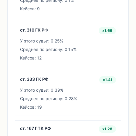
Среднее по региону: 0.1%
Кейсов: 9
ст. 310 ГК РФ
x1.69
У этого судьи: 0.25%
Среднее по региону: 0.15%
Кейсов: 12
ст. 333 ГК РФ
x1.41
У этого судьи: 0.39%
Среднее по региону: 0.28%
Кейсов: 19
ст. 167 ГПК РФ
x1.28