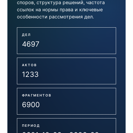
споров, структура решений, частота
ссылок на нормы права и ключевые
особенности рассмотрения дел.
ДЕЛ
4697
АКТОВ
1233
ФРАГМЕНТОВ
6900
ПЕРИОД