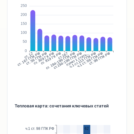
Тепловая карта: сочетания ключевых статей