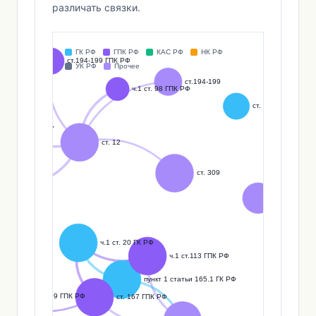
различать связки.