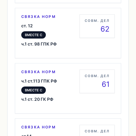
СВЯЗКА НОРМ
СОВМ. ДЕЛ
ст. 12
62
ВМЕСТЕ С
ч.1 ст. 98 ГПК РФ
СВЯЗКА НОРМ
СОВМ. ДЕЛ
ч.1 ст.113 ГПК РФ
61
ВМЕСТЕ С
ч.1 ст. 20 ГК РФ
СВЯЗКА НОРМ
СОВМ. ДЕЛ