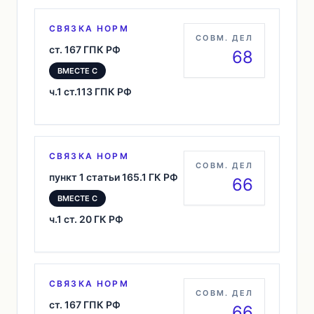
СВЯЗКА НОРМ
СОВМ. ДЕЛ
ст. 167 ГПК РФ
68
ВМЕСТЕ С
ч.1 ст.113 ГПК РФ
СВЯЗКА НОРМ
СОВМ. ДЕЛ
пункт 1 статьи 165.1 ГК РФ
66
ВМЕСТЕ С
ч.1 ст. 20 ГК РФ
СВЯЗКА НОРМ
СОВМ. ДЕЛ
ст. 167 ГПК РФ
66