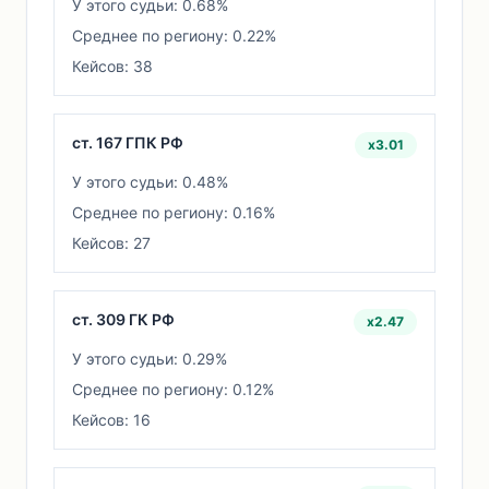
У этого судьи: 0.68%
Среднее по региону: 0.22%
Кейсов: 38
ст. 167 ГПК РФ
x3.01
У этого судьи: 0.48%
Среднее по региону: 0.16%
Кейсов: 27
ст. 309 ГК РФ
x2.47
У этого судьи: 0.29%
Среднее по региону: 0.12%
Кейсов: 16