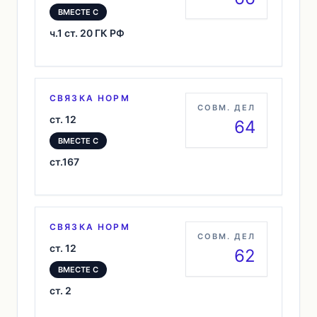
ВМЕСТЕ С
ч.1 ст. 20 ГК РФ
СВЯЗКА НОРМ
СОВМ. ДЕЛ
ст. 12
64
ВМЕСТЕ С
ст.167
СВЯЗКА НОРМ
СОВМ. ДЕЛ
ст. 12
62
ВМЕСТЕ С
ст. 2