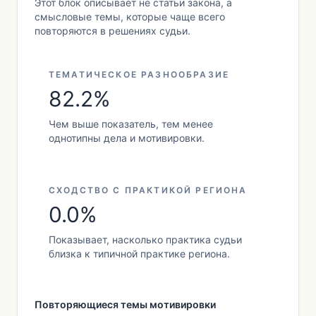
Этот блок описывает не статьи закона, а
смысловые темы, которые чаще всего
повторяются в решениях судьи.
ТЕМАТИЧЕСКОЕ РАЗНООБРАЗИЕ
82.2%
Чем выше показатель, тем менее
однотипны дела и мотивировки.
СХОДСТВО С ПРАКТИКОЙ РЕГИОНА
0.0%
Показывает, насколько практика судьи
близка к типичной практике региона.
Повторяющиеся темы мотивировки