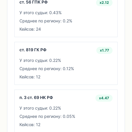
ст. 56 ГПК РФ
x2.12
У этого судьи: 0.43%
Среднее по региону: 0.2%
Кейсов: 24
ст. 819 ГК РФ
x1.77
У этого судьи: 0.22%
Среднее по региону: 0.12%
Кейсов: 12
п. 3 ст. 69 НК РФ
x4.47
У этого судьи: 0.22%
Среднее по региону: 0.05%
Кейсов: 12