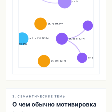
3. СЕМАНТИЧЕСКИЕ ТЕМЫ
О чем обычно мотивировка