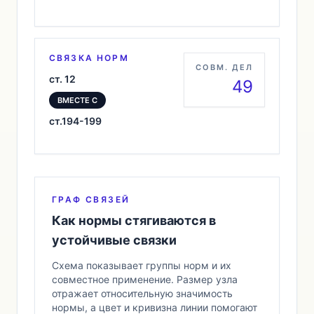
СВЯЗКА НОРМ
СОВМ. ДЕЛ
ст. 12
49
ВМЕСТЕ С
ст.194-199
ГРАФ СВЯЗЕЙ
Как нормы стягиваются в
устойчивые связки
Схема показывает группы норм и их
совместное применение. Размер узла
отражает относительную значимость
нормы, а цвет и кривизна линии помогают