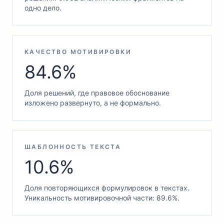
одно дело.
КАЧЕСТВО МОТИВИРОВКИ
84.6%
Доля решений, где правовое обоснование
изложено развернуто, а не формально.
ШАБЛОННОСТЬ ТЕКСТА
10.6%
Доля повторяющихся формулировок в текстах.
Уникальность мотивировочной части: 89.6%.