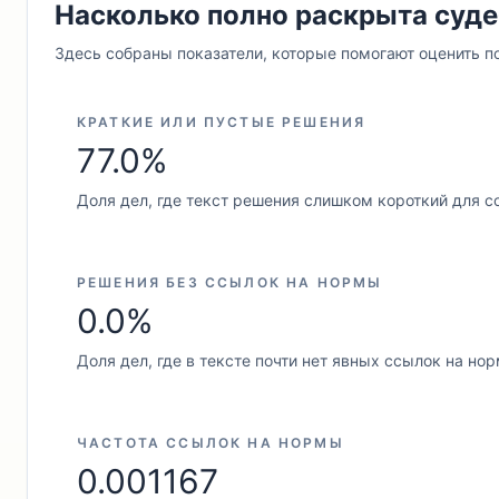
Насколько полно раскрыта суде
Здесь собраны показатели, которые помогают оценить п
КРАТКИЕ ИЛИ ПУСТЫЕ РЕШЕНИЯ
77.0%
Доля дел, где текст решения слишком короткий для с
РЕШЕНИЯ БЕЗ ССЫЛОК НА НОРМЫ
0.0%
Доля дел, где в тексте почти нет явных ссылок на но
ЧАСТОТА ССЫЛОК НА НОРМЫ
0.001167