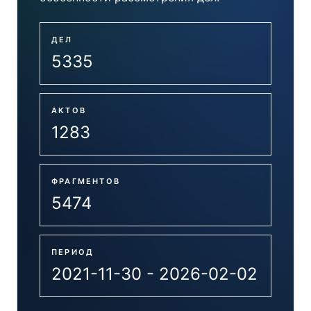
ДЕЛ
5335
АКТОВ
1283
ФРАГМЕНТОВ
5474
ПЕРИОД
2021-11-30 - 2026-02-02