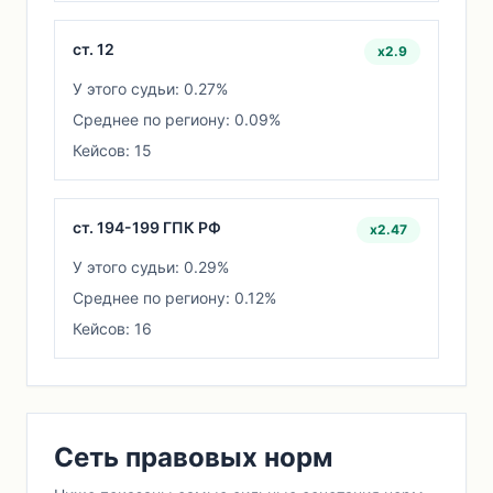
ст. 12
x2.9
У этого судьи: 0.27%
Среднее по региону: 0.09%
Кейсов: 15
ст. 194-199 ГПК РФ
x2.47
У этого судьи: 0.29%
Среднее по региону: 0.12%
Кейсов: 16
Сеть правовых норм