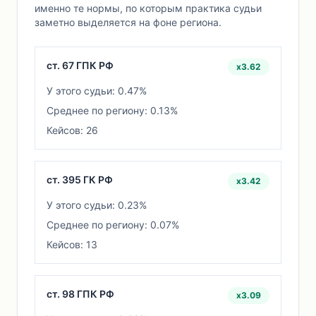
именно те нормы, по которым практика судьи
заметно выделяется на фоне региона.
ст. 67 ГПК РФ
x3.62
У этого судьи: 0.47%
Среднее по региону: 0.13%
Кейсов: 26
ст. 395 ГК РФ
x3.42
У этого судьи: 0.23%
Среднее по региону: 0.07%
Кейсов: 13
ст. 98 ГПК РФ
x3.09