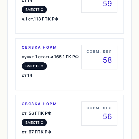
ст.14
59
ВМЕСТЕ С
ч.1 ст.113 ГПК РФ
СВЯЗКА НОРМ
СОВМ. ДЕЛ
пункт 1 статьи 165.1 ГК РФ
58
ВМЕСТЕ С
ст.14
СВЯЗКА НОРМ
СОВМ. ДЕЛ
ст. 56 ГПК РФ
56
ВМЕСТЕ С
ст. 67 ГПК РФ