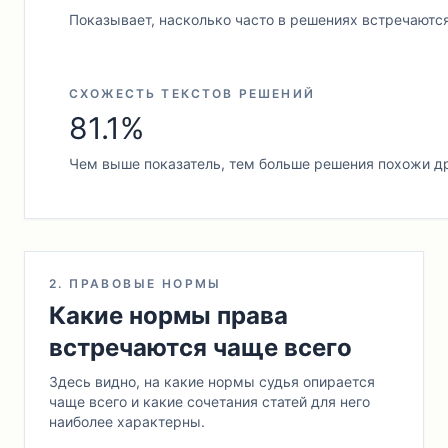
Показывает, насколько часто в решениях встречаютс
СХОЖЕСТЬ ТЕКСТОВ РЕШЕНИЙ
81.1%
Чем выше показатель, тем больше решения похожи др
2. ПРАВОВЫЕ НОРМЫ
Какие нормы права
встречаются чаще всего
Здесь видно, на какие нормы судья опирается
чаще всего и какие сочетания статей для него
наиболее характерны.