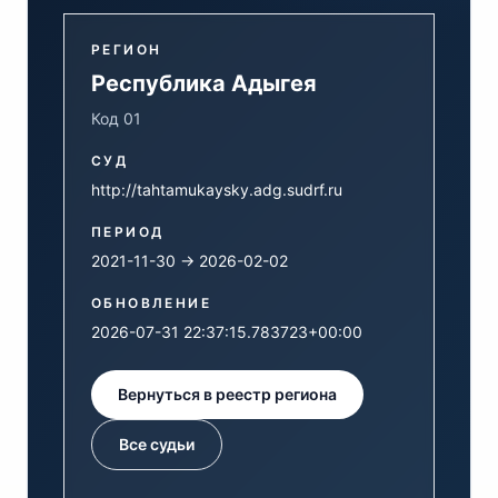
РЕГИОН
Республика Адыгея
Код 01
СУД
http://tahtamukaysky.adg.sudrf.ru
ПЕРИОД
2021-11-30 → 2026-02-02
ОБНОВЛЕНИЕ
2026-07-31 22:37:15.783723+00:00
Вернуться в реестр региона
Все судьи