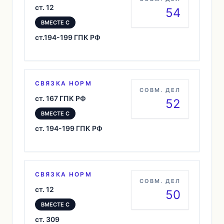
ст. 12
54
ВМЕСТЕ С
ст.194-199 ГПК РФ
СВЯЗКА НОРМ
СОВМ. ДЕЛ
ст. 167 ГПК РФ
52
ВМЕСТЕ С
ст. 194-199 ГПК РФ
СВЯЗКА НОРМ
СОВМ. ДЕЛ
ст. 12
50
ВМЕСТЕ С
ст. 309