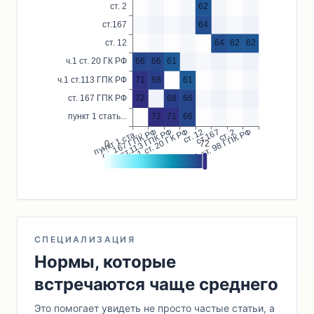
СПЕЦИАЛИЗАЦИЯ
Нормы, которые
встречаются чаще среднего
Это помогает увидеть не просто частые статьи, а