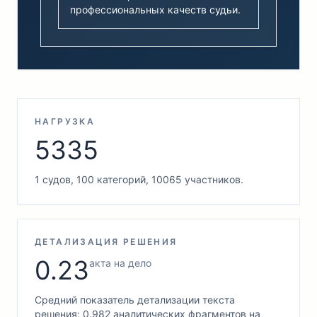
профессиональных качеств судьи.
НАГРУЗКА
5335
1 судов, 100 категорий, 10065 участников.
ДЕТАЛИЗАЦИЯ РЕШЕНИЯ
0.23
акта на дело
Средний показатель детализации текста
решения: 0.982 аналитических фрагментов на