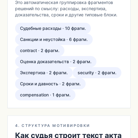
Это автоматическая группировка фрагментов
решений по смыслу: расходы, экспертиза,
доказательства, сроки и другие типовые блоки.
Судебные расходы · 10 фрагм.
Санкции и неустойка · 6 фрагм.
contract · 2 фрагм.
Оценка доказательств · 2 фрагм.
Экспертиза · 2 фрагм.
security · 2 фрагм.
Сроки и давность · 2 фрагм.
compensation · 1 фрагм.
4. СТРУКТУРА МОТИВИРОВКИ
Как судья строит текст акта