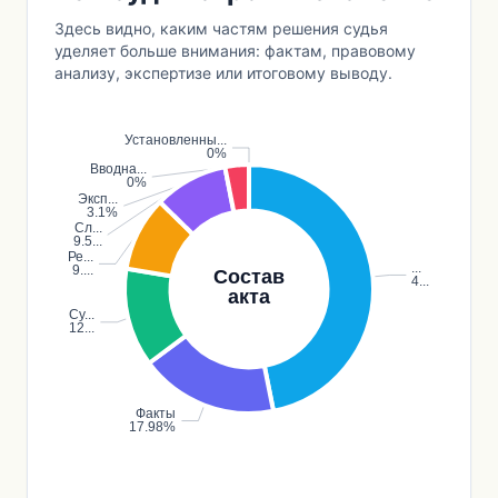
Здесь видно, каким частям решения судья
уделяет больше внимания: фактам, правовому
анализу, экспертизе или итоговому выводу.