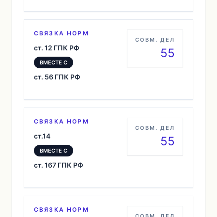
СВЯЗКА НОРМ
СОВМ. ДЕЛ
ст. 12 ГПК РФ
55
ВМЕСТЕ С
ст. 56 ГПК РФ
СВЯЗКА НОРМ
СОВМ. ДЕЛ
ст.14
55
ВМЕСТЕ С
ст. 167 ГПК РФ
СВЯЗКА НОРМ
СОВМ. ДЕЛ