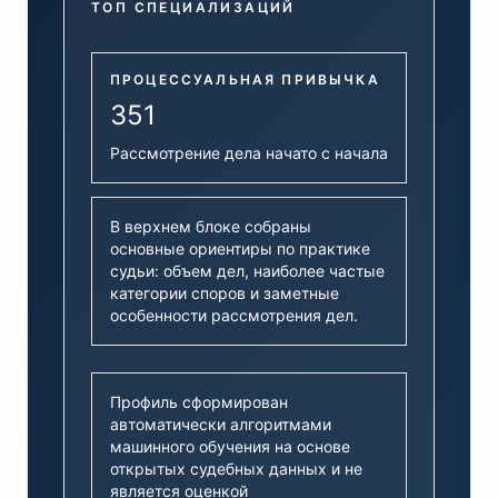
ТОП СПЕЦИАЛИЗАЦИЙ
ПРОЦЕССУАЛЬНАЯ ПРИВЫЧКА
351
Рассмотрение дела начато с начала
В верхнем блоке собраны
основные ориентиры по практике
судьи: объем дел, наиболее частые
категории споров и заметные
особенности рассмотрения дел.
Профиль сформирован
автоматически алгоритмами
машинного обучения на основе
открытых судебных данных и не
является оценкой