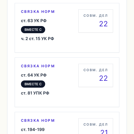
СВЯЗКА НОРМ
СОВМ. ДЕЛ
ст. 63 УК РФ
22
ВМЕСТЕ С
ч. 2 ст. 15 УК РФ
СВЯЗКА НОРМ
СОВМ. ДЕЛ
ст. 64 УК РФ
22
ВМЕСТЕ С
ст. 81 УПК РФ
СВЯЗКА НОРМ
СОВМ. ДЕЛ
ст. 194-199
21