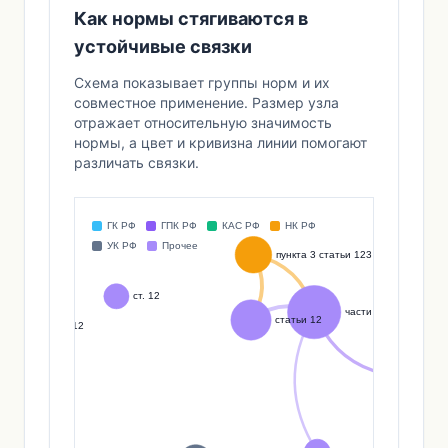
Как нормы стягиваются в
устойчивые связки
Схема показывает группы норм и их
совместное применение. Размер узла
отражает относительную значимость
нормы, а цвет и кривизна линии помогают
различать связки.