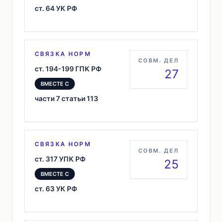
ст. 64 УК РФ
СВЯЗКА НОРМ
СОВМ. ДЕЛ
ст. 194-199 ГПК РФ
27
ВМЕСТЕ С
части 7 статьи 113
СВЯЗКА НОРМ
СОВМ. ДЕЛ
ст. 317 УПК РФ
25
ВМЕСТЕ С
ст. 63 УК РФ