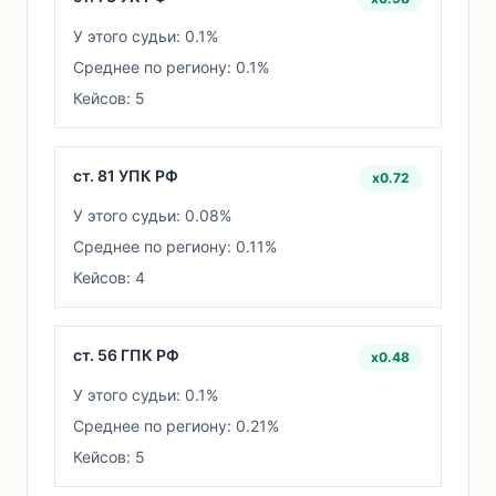
У этого судьи: 0.1%
Среднее по региону: 0.1%
Кейсов: 5
ст. 81 УПК РФ
x0.72
У этого судьи: 0.08%
Среднее по региону: 0.11%
Кейсов: 4
ст. 56 ГПК РФ
x0.48
У этого судьи: 0.1%
Среднее по региону: 0.21%
Кейсов: 5