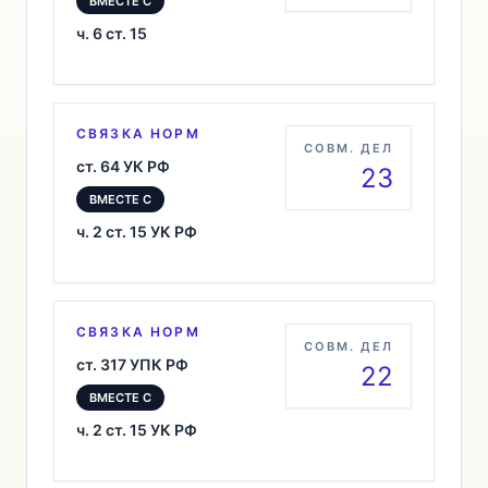
ВМЕСТЕ С
ч. 6 ст. 15
СВЯЗКА НОРМ
СОВМ. ДЕЛ
ст. 64 УК РФ
23
ВМЕСТЕ С
ч. 2 ст. 15 УК РФ
СВЯЗКА НОРМ
СОВМ. ДЕЛ
ст. 317 УПК РФ
22
ВМЕСТЕ С
ч. 2 ст. 15 УК РФ