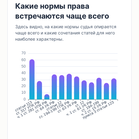
Какие нормы права
встречаются чаще всего
Здесь видно, на какие нормы судья опирается
чаще всего и какие сочетания статей для него
наиболее характерны.