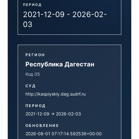
ПЕРИОД
2021-12-09 - 2026-02-
03
РЕГИОН
Республика Дагестан
Код 05
СУД
http://kaspiyskiy.dag.sudrf.ru
ПЕРИОД
2021-12-09 → 2026-02-03
ОБНОВЛЕНИЕ
2026-08-01 07:17:14.592536+00:00