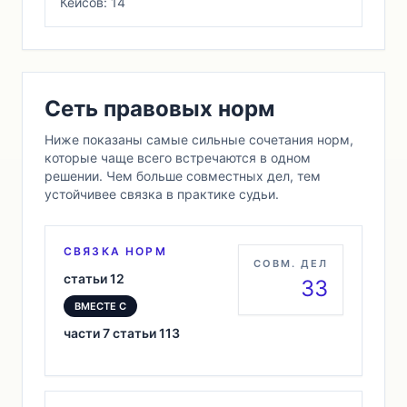
Кейсов: 14
Сеть правовых норм
Ниже показаны самые сильные сочетания норм,
которые чаще всего встречаются в одном
решении. Чем больше совместных дел, тем
устойчивее связка в практике судьи.
СВЯЗКА НОРМ
СОВМ. ДЕЛ
статьи 12
33
ВМЕСТЕ С
части 7 статьи 113