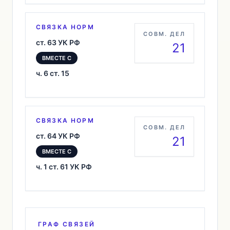
СВЯЗКА НОРМ
СОВМ. ДЕЛ
ст. 63 УК РФ
21
ВМЕСТЕ С
ч. 6 ст. 15
СВЯЗКА НОРМ
СОВМ. ДЕЛ
ст. 64 УК РФ
21
ВМЕСТЕ С
ч. 1 ст. 61 УК РФ
ГРАФ СВЯЗЕЙ