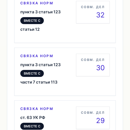
СВЯЗКА НОРМ
СОВМ. ДЕЛ
пункта 3 статьи 123
32
ВМЕСТЕ С
статьи 12
СВЯЗКА НОРМ
СОВМ. ДЕЛ
пункта 3 статьи 123
30
ВМЕСТЕ С
части 7 статьи 113
СВЯЗКА НОРМ
СОВМ. ДЕЛ
ст. 63 УК РФ
29
ВМЕСТЕ С