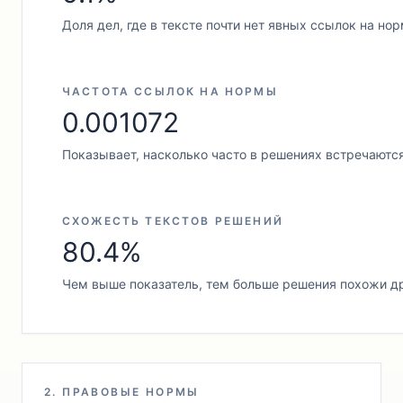
Доля дел, где в тексте почти нет явных ссылок на но
ЧАСТОТА ССЫЛОК НА НОРМЫ
0.001072
Показывает, насколько часто в решениях встречаютс
СХОЖЕСТЬ ТЕКСТОВ РЕШЕНИЙ
80.4%
Чем выше показатель, тем больше решения похожи др
2. ПРАВОВЫЕ НОРМЫ