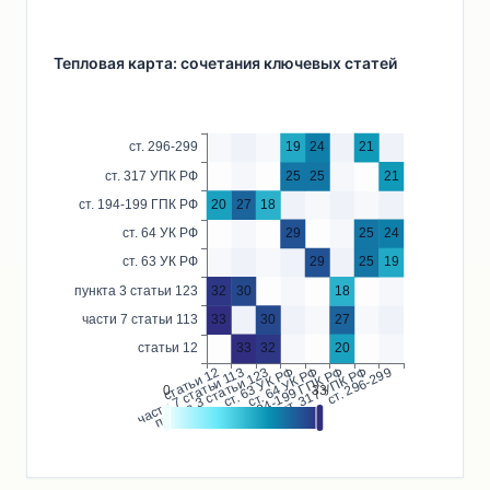
Тепловая карта: сочетания ключевых статей