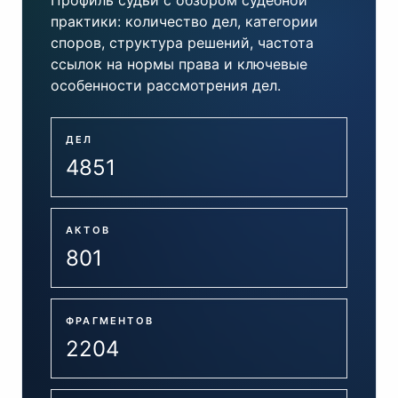
Профиль судьи с обзором судебной
практики: количество дел, категории
споров, структура решений, частота
ссылок на нормы права и ключевые
особенности рассмотрения дел.
ДЕЛ
4851
АКТОВ
801
ФРАГМЕНТОВ
2204