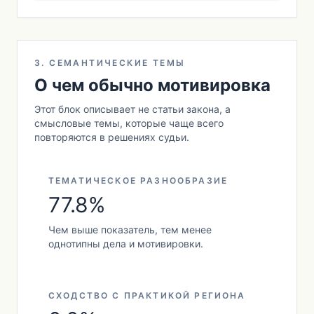
3. СЕМАНТИЧЕСКИЕ ТЕМЫ
О чем обычно мотивировка
Этот блок описывает не статьи закона, а
смысловые темы, которые чаще всего
повторяются в решениях судьи.
ТЕМАТИЧЕСКОЕ РАЗНООБРАЗИЕ
77.8%
Чем выше показатель, тем менее
однотипны дела и мотивировки.
СХОДСТВО С ПРАКТИКОЙ РЕГИОНА