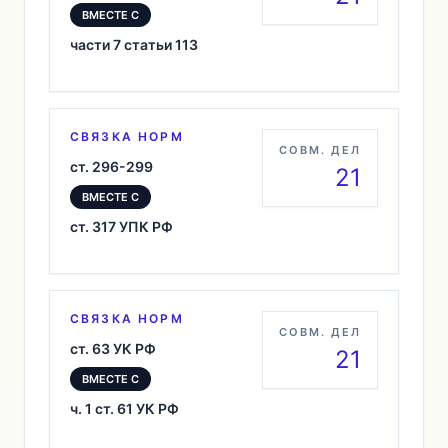
ВМЕСТЕ С
части 7 статьи 113
СВЯЗКА НОРМ
СОВМ. ДЕЛ
ст. 296-299
21
ВМЕСТЕ С
ст. 317 УПК РФ
СВЯЗКА НОРМ
СОВМ. ДЕЛ
ст. 63 УК РФ
21
ВМЕСТЕ С
ч. 1 ст. 61 УК РФ