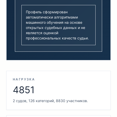
Профиль сформирован
автоматически алгоритмами
машинного обучения на основе
открытых судебных данных и не
является оценкой
профессиональных качеств судьи.
НАГРУЗКА
4851
2 судов, 126 категорий, 8830 участников.