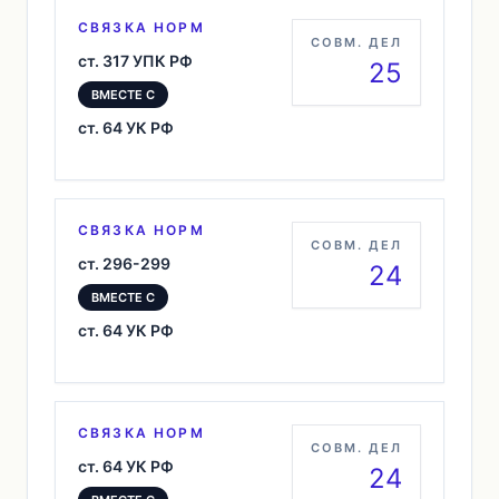
СВЯЗКА НОРМ
СОВМ. ДЕЛ
ст. 317 УПК РФ
25
ВМЕСТЕ С
ст. 64 УК РФ
СВЯЗКА НОРМ
СОВМ. ДЕЛ
ст. 296-299
24
ВМЕСТЕ С
ст. 64 УК РФ
СВЯЗКА НОРМ
СОВМ. ДЕЛ
ст. 64 УК РФ
24