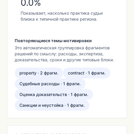
0.0%
Показывает, насколько практика судьи
близка к типичной практике региона.
Повторяющиеся темы мотивировки
Это автоматическая группировка фрагментов
решений по смыслу: расходы, экспертиза,
доказательства, сроки и другие типовые блоки.
property · 2 фрагм.
contract · 1 фрагм.
Судебные расходы · 1 фрагм.
Оценка доказательств · 1 фрагм.
Санкции и неустойка · 1 фрагм.