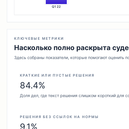
Q1 22
КЛЮЧЕВЫЕ МЕТРИКИ
Насколько полно раскрыта суде
Здесь собраны показатели, которые помогают оценить п
КРАТКИЕ ИЛИ ПУСТЫЕ РЕШЕНИЯ
84.4%
Доля дел, где текст решения слишком короткий для с
РЕШЕНИЯ БЕЗ ССЫЛОК НА НОРМЫ
9.1%