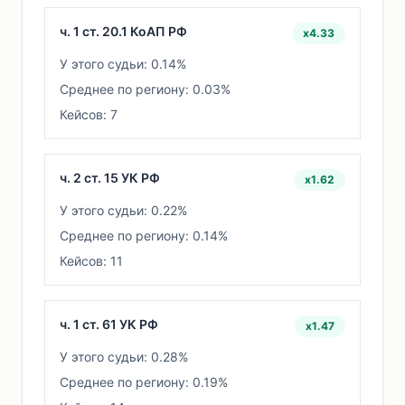
ч. 1 ст. 20.1 КоАП РФ
x4.33
У этого судьи: 0.14%
Среднее по региону: 0.03%
Кейсов: 7
ч. 2 ст. 15 УК РФ
x1.62
У этого судьи: 0.22%
Среднее по региону: 0.14%
Кейсов: 11
ч. 1 ст. 61 УК РФ
x1.47
У этого судьи: 0.28%
Среднее по региону: 0.19%