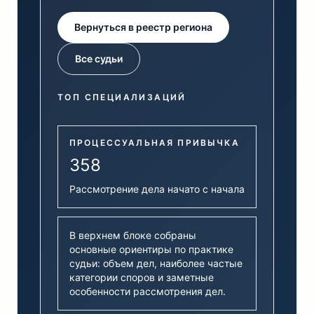
Вернуться в реестр региона
Все судьи
ТОП СПЕЦИАЛИЗАЦИЙ
ПРОЦЕССУАЛЬНАЯ ПРИВЫЧКА
358
Рассмотрение дела начато с начала
В верхнем блоке собраны
основные ориентиры по практике
судьи: объем дел, наиболее частые
категории споров и заметные
особенности рассмотрения дел.