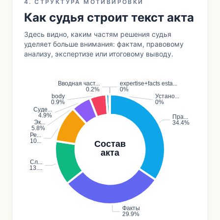
4. СТРУКТУРА МОТИВИРОВКИ
Как судья строит текст акта
Здесь видно, каким частям решения судья
уделяет больше внимания: фактам, правовому
анализу, экспертизе или итоговому выводу.