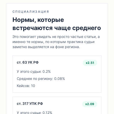
СПЕЦИАЛИЗАЦИЯ
Нормы, которые
встречаются чаще среднего
Это помогает увидеть не просто частые статьи, а
именно те нормы, по которым практика судьи
заметно выделяется на фоне региона.
ст. 63 УК РФ
x2.51
У этого судьи: 0.2%
Среднее по региону: 0.08%
Кейсов: 10
ст. 317 УПК РФ
x2.09
У этого судьи: 0.12%