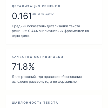
ДЕТАЛИЗАЦИЯ РЕШЕНИЯ
0.161
акта на дело
Средний показатель детализации текста
решения: 0.444 аналитических фрагментов на
одно дело.
КАЧЕСТВО МОТИВИРОВКИ
71.8%
Доля решений, где правовое обоснование
изложено развернуто, а не формально.
ШАБЛОННОСТЬ ТЕКСТА