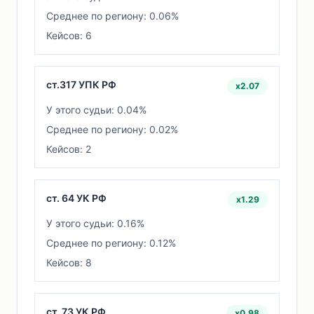
Среднее по региону: 0.06%
Кейсов: 6
ст.317 УПК РФ
x2.07
У этого судьи: 0.04%
Среднее по региону: 0.02%
Кейсов: 2
ст. 64 УК РФ
x1.29
У этого судьи: 0.16%
Среднее по региону: 0.12%
Кейсов: 8
ст. 73 УК РФ
x0.98