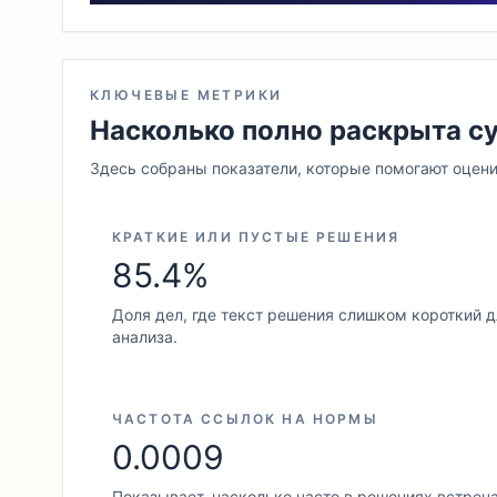
КЛЮЧЕВЫЕ МЕТРИКИ
Насколько полно раскрыта с
Здесь собраны показатели, которые помогают оцени
КРАТКИЕ ИЛИ ПУСТЫЕ РЕШЕНИЯ
85.4%
Доля дел, где текст решения слишком короткий 
анализа.
ЧАСТОТА ССЫЛОК НА НОРМЫ
0.0009
Показывает, насколько часто в решениях встреч