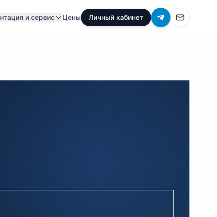
нтация и сервис
Цены
Личный кабинет