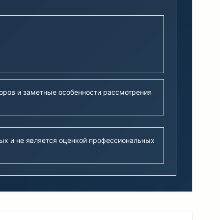
поров и заметные особенности рассмотрения
ых и не является оценкой профессиональных