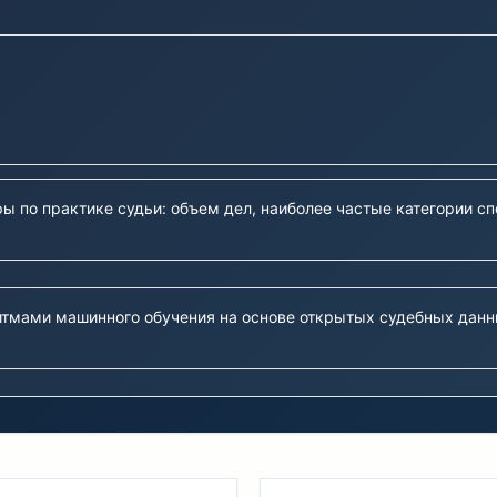
ы по практике судьи: объем дел, наиболее частые категории с
тмами машинного обучения на основе открытых судебных данн