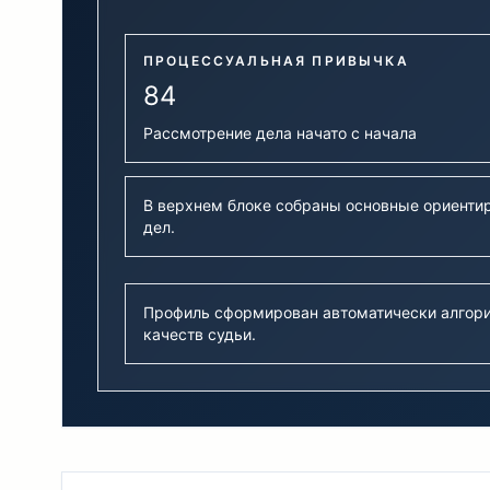
ПРОЦЕССУАЛЬНАЯ ПРИВЫЧКА
84
Рассмотрение дела начато с начала
В верхнем блоке собраны основные ориентир
дел.
Профиль сформирован автоматически алгори
качеств судьи.