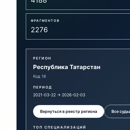
4188
ФРАГМЕНТОВ
2276
РЕГИОН
Республика Татарстан
Код 16
ПЕРИОД
2021-03-22 → 2026-02-03
Вернуться в реестр региона
Все судь
ТОП СПЕЦИАЛИЗАЦИЙ