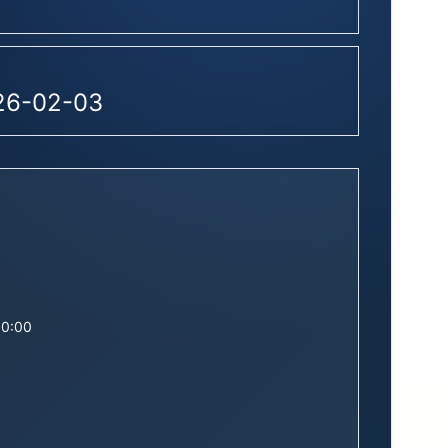
26-02-03
00:00