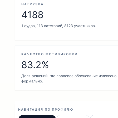
НАГРУЗКА
4188
1 судов, 113 категорий, 8123 участников.
КАЧЕСТВО МОТИВИРОВКИ
83.2%
Доля решений, где правовое обоснование изложено 
формально.
НАВИГАЦИЯ ПО ПРОФИЛЮ