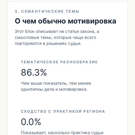
3. СЕМАНТИЧЕСКИЕ ТЕМЫ
О чем обычно мотивировка
Этот блок описывает не статьи закона, а
смысловые темы, которые чаще всего
повторяются в решениях судьи.
ТЕМАТИЧЕСКОЕ РАЗНООБРАЗИЕ
86.3%
Чем выше показатель, тем менее
однотипны дела и мотивировки.
СХОДСТВО С ПРАКТИКОЙ РЕГИОНА
0.0%
Показывает, насколько практика судьи