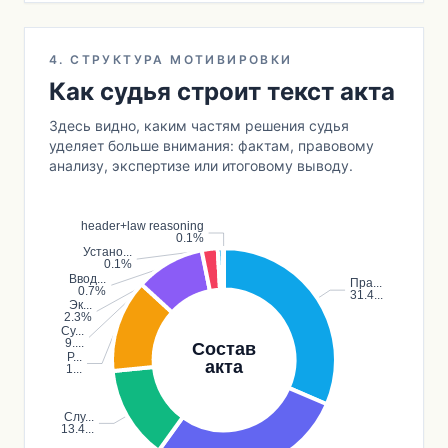
4. СТРУКТУРА МОТИВИРОВКИ
Как судья строит текст акта
Здесь видно, каким частям решения судья
уделяет больше внимания: фактам, правовому
анализу, экспертизе или итоговому выводу.