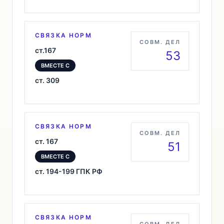
СВЯЗКА НОРМ
СОВМ. ДЕЛ
ст.167
53
ВМЕСТЕ С
ст. 309
СВЯЗКА НОРМ
СОВМ. ДЕЛ
ст. 167
51
ВМЕСТЕ С
ст. 194-199 ГПК РФ
СВЯЗКА НОРМ