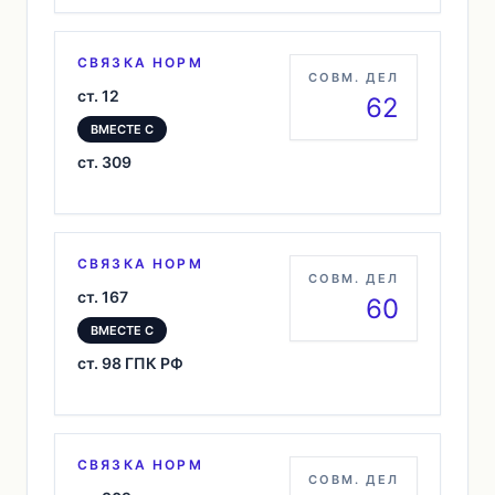
СВЯЗКА НОРМ
СОВМ. ДЕЛ
ст. 12
62
ВМЕСТЕ С
ст. 309
СВЯЗКА НОРМ
СОВМ. ДЕЛ
ст. 167
60
ВМЕСТЕ С
ст. 98 ГПК РФ
СВЯЗКА НОРМ
СОВМ. ДЕЛ