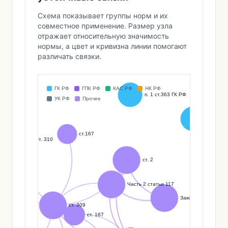
Схема показывает группы норм и их
совместное применение. Размер узла
отражает относительную значимость
нормы, а цвет и кривизна линии помогают
различать связки.