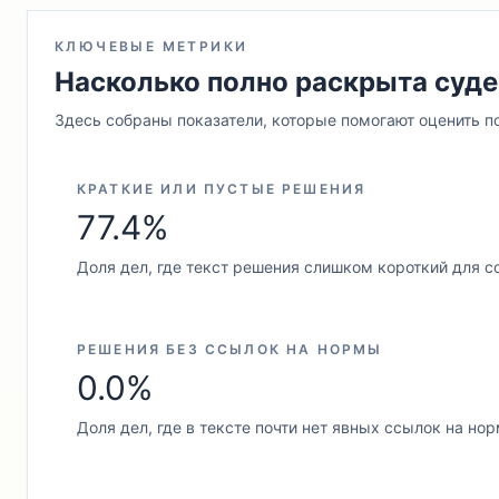
КЛЮЧЕВЫЕ МЕТРИКИ
Насколько полно раскрыта суде
Здесь собраны показатели, которые помогают оценить п
КРАТКИЕ ИЛИ ПУСТЫЕ РЕШЕНИЯ
77.4%
Доля дел, где текст решения слишком короткий для с
РЕШЕНИЯ БЕЗ ССЫЛОК НА НОРМЫ
0.0%
Доля дел, где в тексте почти нет явных ссылок на но