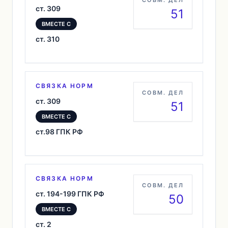
СОВМ. ДЕЛ
ст. 309
51
ВМЕСТЕ С
ст. 310
СВЯЗКА НОРМ
СОВМ. ДЕЛ
ст. 309
51
ВМЕСТЕ С
ст.98 ГПК РФ
СВЯЗКА НОРМ
СОВМ. ДЕЛ
ст. 194-199 ГПК РФ
50
ВМЕСТЕ С
ст. 2