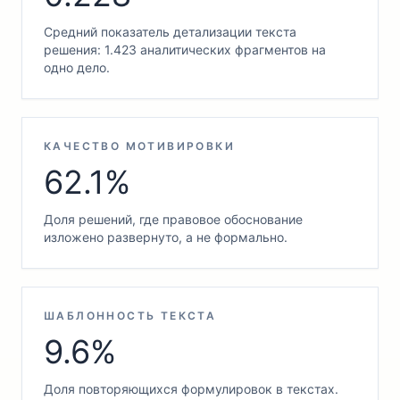
Средний показатель детализации текста
решения: 1.423 аналитических фрагментов на
одно дело.
КАЧЕСТВО МОТИВИРОВКИ
62.1%
Доля решений, где правовое обоснование
изложено развернуто, а не формально.
ШАБЛОННОСТЬ ТЕКСТА
9.6%
Доля повторяющихся формулировок в текстах.