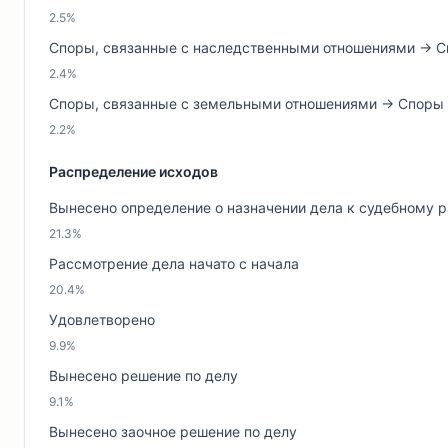
2.5%
Споры, связанные с наследственными отношениями → С
2.4%
Споры, связанные с земельными отношениями → Споры о
2.2%
Распределение исходов
Вынесено определение о назначении дела к судебному 
21.3%
Рассмотрение дела начато с начала
20.4%
Удовлетворено
9.9%
Вынесено решение по делу
9.1%
Вынесено заочное решение по делу