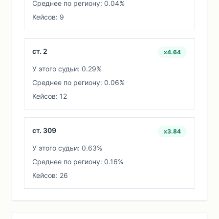
Среднее по региону: 0.04%
Кейсов: 9
ст. 2
x4.64
У этого судьи: 0.29%
Среднее по региону: 0.06%
Кейсов: 12
ст. 309
x3.84
У этого судьи: 0.63%
Среднее по региону: 0.16%
Кейсов: 26