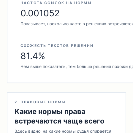
ЧАСТОТА ССЫЛОК НА НОРМЫ
0.001052
Показывает, насколько часто в решениях встречаютс
СХОЖЕСТЬ ТЕКСТОВ РЕШЕНИЙ
81.4%
Чем выше показатель, тем больше решения похожи др
2. ПРАВОВЫЕ НОРМЫ
Какие нормы права
встречаются чаще всего
Здесь видно, на какие нормы судья опирается