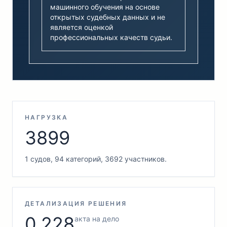
машинного обучения на основе
открытых судебных данных и не
является оценкой
профессиональных качеств судьи.
НАГРУЗКА
3899
1 судов, 94 категорий, 3692 участников.
ДЕТАЛИЗАЦИЯ РЕШЕНИЯ
0.228
акта на дело