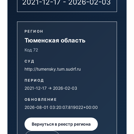
2021-12-17 - 2026-02-03
РЕГИОН
Тюменская область
Код 72
СУД
http://tumensky.tum.sudrf.ru
ПЕРИОД
2021-12-17 → 2026-02-03
ОБНОВЛЕНИЕ
2026-08-01 03:20:07.819022+00:00
Вернуться в реестр региона