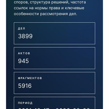
споров, структура решений, частота
ссылок на нормы права и ключевые
особенности рассмотрения дел.
ДЕЛ
3899
АКТОВ
945
ФРАГМЕНТОВ
5916
ПЕРИОД