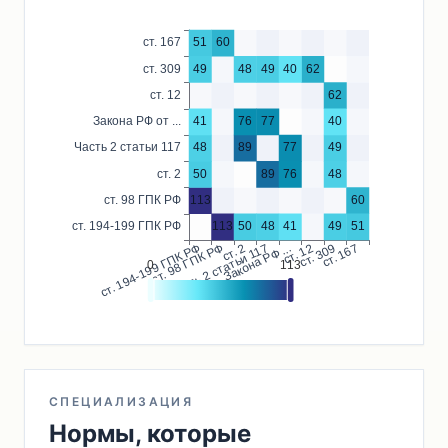
СПЕЦИАЛИЗАЦИЯ
Нормы, которые