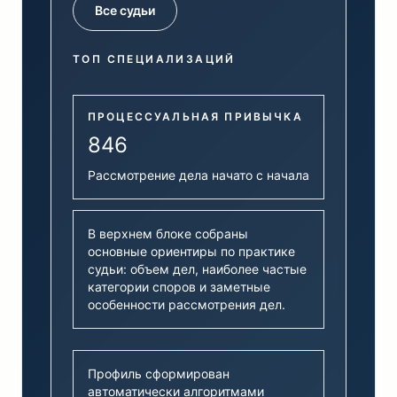
Все судьи
ТОП СПЕЦИАЛИЗАЦИЙ
ПРОЦЕССУАЛЬНАЯ ПРИВЫЧКА
846
Рассмотрение дела начато с начала
В верхнем блоке собраны
основные ориентиры по практике
судьи: объем дел, наиболее частые
категории споров и заметные
особенности рассмотрения дел.
Профиль сформирован
автоматически алгоритмами