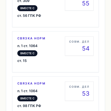
ст. 309
55
ВМЕСТЕ С
ст. 56 ГПК РФ
СВЯЗКА НОРМ
СОВМ. ДЕЛ
п. 1 ст. 1064
54
ВМЕСТЕ С
ст. 15
СВЯЗКА НОРМ
СОВМ. ДЕЛ
п. 1 ст. 1064
53
ВМЕСТЕ С
ст. 98 ГПК РФ