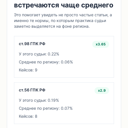
встречаются чаще среднего
Это помогает увидеть не просто частые статьи, а
именно те нормы, по которым практика судьи
заметно выделяется на фоне региона.
ст.98 ГПК РФ
x3.65
У этого судьи: 0.22%
Среднее по региону: 0.06%
Кейсов: 9
ст.56 ГПК РФ
x2.9
У этого судьи: 0.19%
Среднее по региону: 0.07%
Кейсов: 8