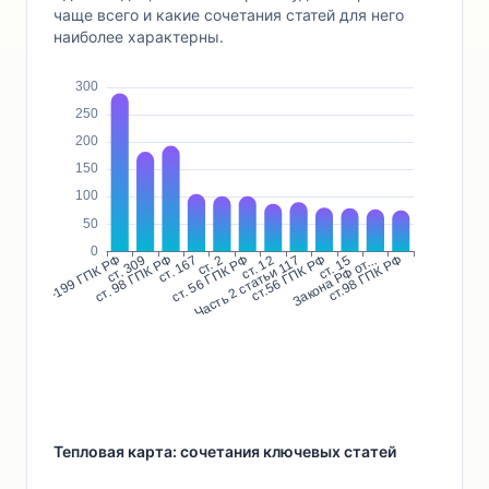
чаще всего и какие сочетания статей для него
наиболее характерны.
Тепловая карта: сочетания ключевых статей