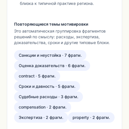
близка к типичной практике региона.
Повторяющиеся темы мотивировки
Это автоматическая группировка фрагментов
решений по смыслу: расходы, экспертиза,
доказательства, сроки и другие типовые блоки.
Санкции и неустойка · 7 фрагм.
Оценка доказательств · 6 фрагм.
contract · 5 фрагм.
Сроки и давность · 5 фрагм.
Судебные расходы · 3 фрагм.
compensation · 2 фрагм.
Экспертиза · 2 фрагм.
property · 2 фрагм.