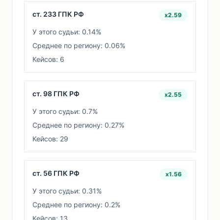
ст. 233 ГПК РФ
x2.59
У этого судьи: 0.14%
Среднее по региону: 0.06%
Кейсов: 6
ст. 98 ГПК РФ
x2.55
У этого судьи: 0.7%
Среднее по региону: 0.27%
Кейсов: 29
ст. 56 ГПК РФ
x1.56
У этого судьи: 0.31%
Среднее по региону: 0.2%
Кейсов: 13