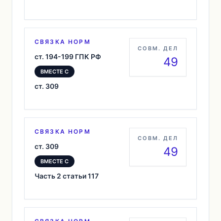
СВЯЗКА НОРМ
СОВМ. ДЕЛ
ст. 194-199 ГПК РФ
49
ВМЕСТЕ С
ст. 309
СВЯЗКА НОРМ
СОВМ. ДЕЛ
ст. 309
49
ВМЕСТЕ С
Часть 2 статьи 117