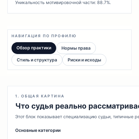
Уникальность мотивировочной части: 88.7%.
НАВИГАЦИЯ ПО ПРОФИЛЮ
Обзор практики
Нормы права
Стиль и структура
Риски и исходы
1. ОБЩАЯ КАРТИНА
Что судья реально рассматрива
Этот блок показывает специализацию судьи, типичные ре
Основные категории