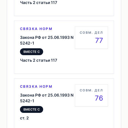
Часть 2 статьи 117
СВЯЗКА НОРМ
СОВМ. ДЕЛ
Закона РФ от 25.06.1993 N
77
5242-1
ВМЕСТЕ С
Часть 2 статьи 117
СВЯЗКА НОРМ
СОВМ. ДЕЛ
Закона РФ от 25.06.1993 N
76
5242-1
ВМЕСТЕ С
ст. 2