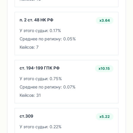
п. 2 ст. 48 НК РФ
x3.64
У этого судьи: 0.17%
Среднее по региону: 0.05%
Кейсов: 7
ст. 194-199 ГПК РФ
x10.15
У этого судьи: 0.75%
Среднее по региону: 0.07%
Кейсов: 31
ст.309
x5.22
У этого судьи: 0.22%