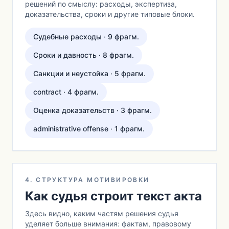
решений по смыслу: расходы, экспертиза,
доказательства, сроки и другие типовые блоки.
Судебные расходы · 9 фрагм.
Сроки и давность · 8 фрагм.
Санкции и неустойка · 5 фрагм.
contract · 4 фрагм.
Оценка доказательств · 3 фрагм.
administrative offense · 1 фрагм.
4. СТРУКТУРА МОТИВИРОВКИ
Как судья строит текст акта
Здесь видно, каким частям решения судья
уделяет больше внимания: фактам, правовому