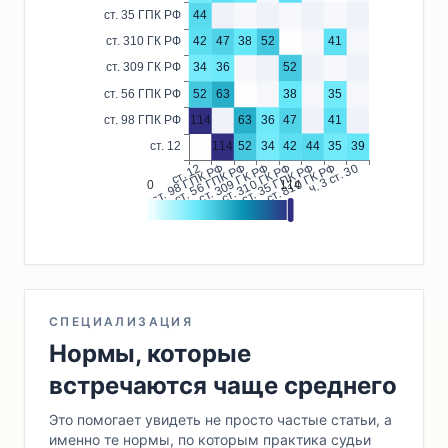
СПЕЦИАЛИЗАЦИЯ
Нормы, которые
встречаются чаще среднего
Это помогает увидеть не просто частые статьи, а
именно те нормы, по которым практика судьи