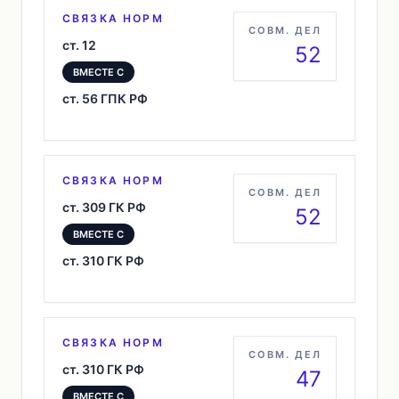
СВЯЗКА НОРМ
СОВМ. ДЕЛ
ст. 12
52
ВМЕСТЕ С
ст. 56 ГПК РФ
СВЯЗКА НОРМ
СОВМ. ДЕЛ
ст. 309 ГК РФ
52
ВМЕСТЕ С
ст. 310 ГК РФ
СВЯЗКА НОРМ
СОВМ. ДЕЛ
ст. 310 ГК РФ
47
ВМЕСТЕ С