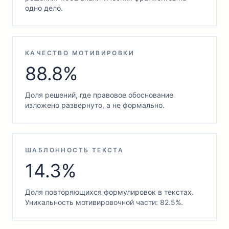
одно дело.
КАЧЕСТВО МОТИВИРОВКИ
88.8%
Доля решений, где правовое обоснование
изложено развернуто, а не формально.
ШАБЛОННОСТЬ ТЕКСТА
14.3%
Доля повторяющихся формулировок в текстах.
Уникальность мотивировочной части: 82.5%.