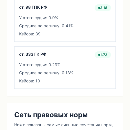
ст. 98 ГПК РФ
x2.18
У этого судьи: 0.9%
Среднее по региону: 0.41%
Кейсов: 39
ст. 333 ГК РФ
x1.72
У этого судьи: 0.23%
Среднее по региону: 0.13%
Кейсов: 10
Сеть правовых норм
Ниже показаны самые сильные сочетания норм,