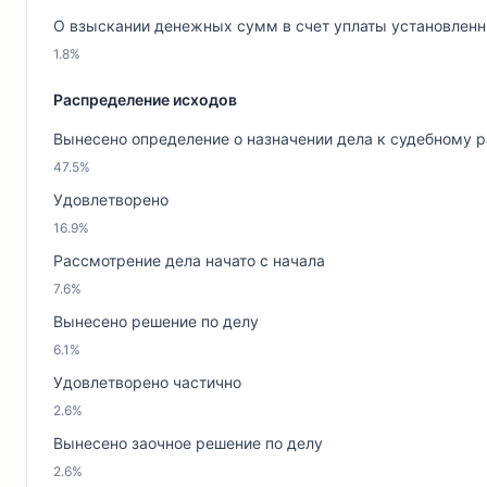
О взыскании денежных сумм в счет уплаты установленны
1.8%
Распределение исходов
Вынесено определение о назначении дела к судебному 
47.5%
Удовлетворено
16.9%
Рассмотрение дела начато с начала
7.6%
Вынесено решение по делу
6.1%
Удовлетворено частично
2.6%
Вынесено заочное решение по делу
2.6%