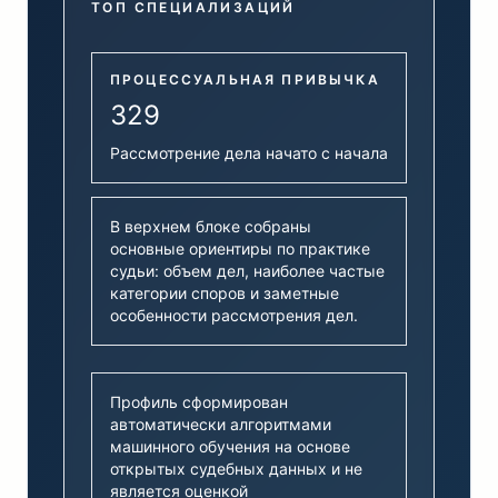
ТОП СПЕЦИАЛИЗАЦИЙ
ПРОЦЕССУАЛЬНАЯ ПРИВЫЧКА
329
Рассмотрение дела начато с начала
В верхнем блоке собраны
основные ориентиры по практике
судьи: объем дел, наиболее частые
категории споров и заметные
особенности рассмотрения дел.
Профиль сформирован
автоматически алгоритмами
машинного обучения на основе
открытых судебных данных и не
является оценкой