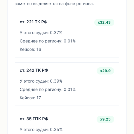
заметно выделяется на фоне региона.
ст. 221 ТК РФ
x32.43
У этого судьи: 0.37%
Среднее по региону: 0.01%
Кейсов: 16
ст. 242 ТК РФ
x29.9
У этого судьи: 0.39%
Среднее по региону: 0.01%
Кейсов: 17
ст. 35 ГПК РФ
x9.25
У этого судьи: 0.35%