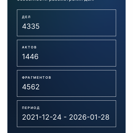
ДЕЛ
4335
АКТОВ
1446
ФРАГМЕНТОВ
4562
ПЕРИОД
2021-12-24 - 2026-01-28