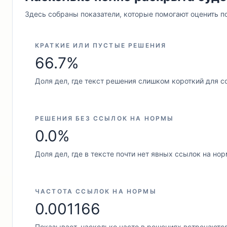
Здесь собраны показатели, которые помогают оценить п
КРАТКИЕ ИЛИ ПУСТЫЕ РЕШЕНИЯ
66.7%
Доля дел, где текст решения слишком короткий для с
РЕШЕНИЯ БЕЗ ССЫЛОК НА НОРМЫ
0.0%
Доля дел, где в тексте почти нет явных ссылок на но
ЧАСТОТА ССЫЛОК НА НОРМЫ
0.001166
Показывает, насколько часто в решениях встречаютс