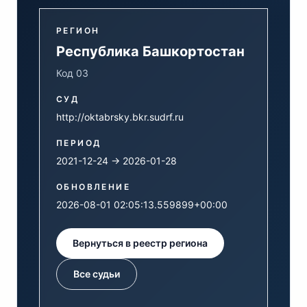
РЕГИОН
Республика Башкортостан
Код 03
СУД
http://oktabrsky.bkr.sudrf.ru
ПЕРИОД
2021-12-24 → 2026-01-28
ОБНОВЛЕНИЕ
2026-08-01 02:05:13.559899+00:00
Вернуться в реестр региона
Все судьи