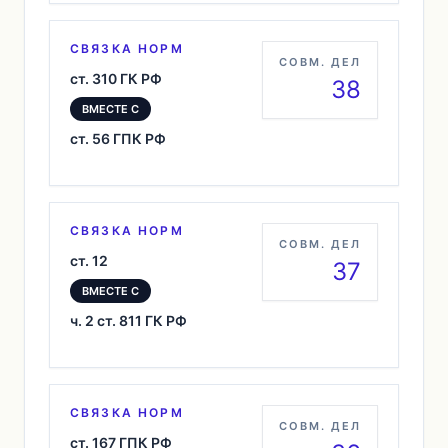
СВЯЗКА НОРМ
СОВМ. ДЕЛ
ст. 310 ГК РФ
38
ВМЕСТЕ С
ст. 56 ГПК РФ
СВЯЗКА НОРМ
СОВМ. ДЕЛ
ст. 12
37
ВМЕСТЕ С
ч. 2 ст. 811 ГК РФ
СВЯЗКА НОРМ
СОВМ. ДЕЛ
ст. 167 ГПК РФ