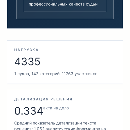
профессиональных качеств судьи.
НАГРУЗКА
4335
1 судов, 142 категорий, 11763 участников.
ДЕТАЛИЗАЦИЯ РЕШЕНИЯ
0.334
акта на дело
Средний показатель детализации текста
решения: 1.052 аналитических фрагментов на