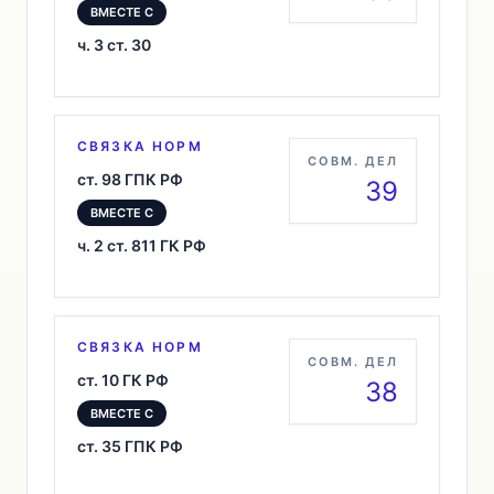
ВМЕСТЕ С
ч. 3 ст. 30
СВЯЗКА НОРМ
СОВМ. ДЕЛ
ст. 98 ГПК РФ
39
ВМЕСТЕ С
ч. 2 ст. 811 ГК РФ
СВЯЗКА НОРМ
СОВМ. ДЕЛ
ст. 10 ГК РФ
38
ВМЕСТЕ С
ст. 35 ГПК РФ