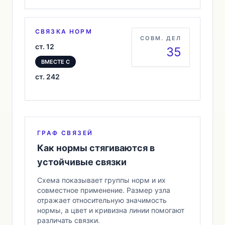
СВЯЗКА НОРМ
СОВМ. ДЕЛ
ст. 12
35
ВМЕСТЕ С
ст. 242
ГРАФ СВЯЗЕЙ
Как нормы стягиваются в
устойчивые связки
Схема показывает группы норм и их
совместное применение. Размер узла
отражает относительную значимость
нормы, а цвет и кривизна линии помогают
различать связки.