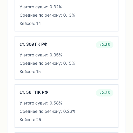
У этого судьи: 0.32%
Среднее по региону: 0.13%
Кейсов: 14
ст. 309 ГК РФ
x2.35
У этого судьи: 0.35%
Среднее по региону: 0.15%
Кейсов: 15
ст. 56 ГПК РФ
x2.25
У этого судьи: 0.58%
Среднее по региону: 0.26%
Кейсов: 25