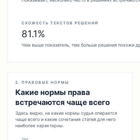
СХОЖЕСТЬ ТЕКСТОВ РЕШЕНИЙ
81.1%
Чем выше показатель, тем больше решения похожи др
2. ПРАВОВЫЕ НОРМЫ
Какие нормы права
встречаются чаще всего
Здесь видно, на какие нормы судья опирается
чаще всего и какие сочетания статей для него
наиболее характерны.