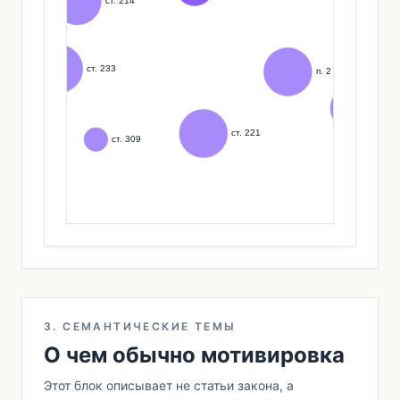
3. СЕМАНТИЧЕСКИЕ ТЕМЫ
О чем обычно мотивировка
Этот блок описывает не статьи закона, а