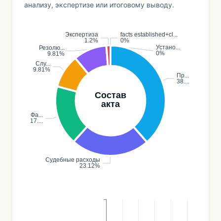
анализу, экспертизе или итоговому выводу.