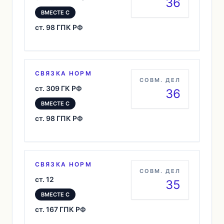
36
ВМЕСТЕ С
ст. 98 ГПК РФ
СВЯЗКА НОРМ
СОВМ. ДЕЛ
ст. 309 ГК РФ
36
ВМЕСТЕ С
ст. 98 ГПК РФ
СВЯЗКА НОРМ
СОВМ. ДЕЛ
ст. 12
35
ВМЕСТЕ С
ст. 167 ГПК РФ