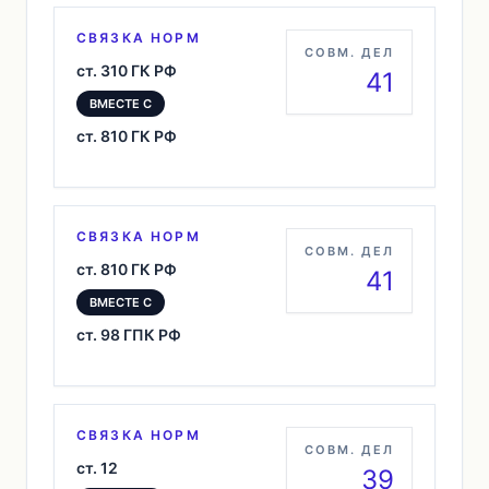
СВЯЗКА НОРМ
СОВМ. ДЕЛ
ст. 310 ГК РФ
41
ВМЕСТЕ С
ст. 810 ГК РФ
СВЯЗКА НОРМ
СОВМ. ДЕЛ
ст. 810 ГК РФ
41
ВМЕСТЕ С
ст. 98 ГПК РФ
СВЯЗКА НОРМ
СОВМ. ДЕЛ
ст. 12
39