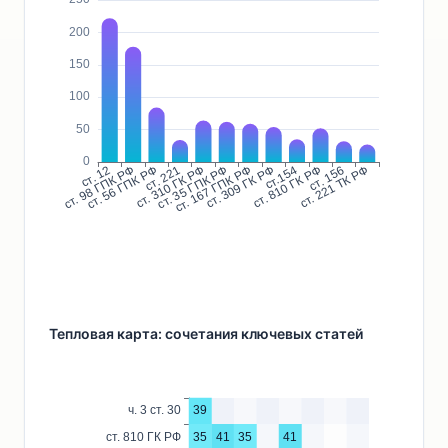
Тепловая карта: сочетания ключевых статей