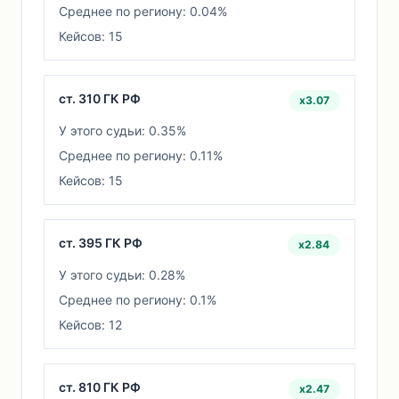
Среднее по региону: 0.04%
Кейсов: 15
ст. 310 ГК РФ
x3.07
У этого судьи: 0.35%
Среднее по региону: 0.11%
Кейсов: 15
ст. 395 ГК РФ
x2.84
У этого судьи: 0.28%
Среднее по региону: 0.1%
Кейсов: 12
ст. 810 ГК РФ
x2.47