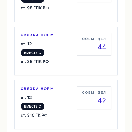
ст. 98 ГПК РФ
СВЯЗКА НОРМ
СОВМ. ДЕЛ
ст. 12
44
ВМЕСТЕ С
ст. 35 ГПК РФ
СВЯЗКА НОРМ
СОВМ. ДЕЛ
ст. 12
42
ВМЕСТЕ С
ст. 310 ГК РФ