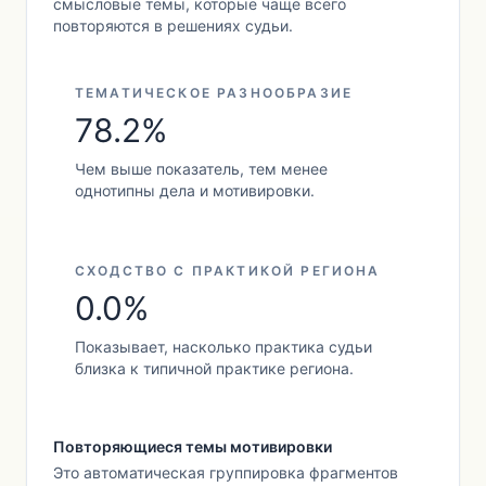
смысловые темы, которые чаще всего
повторяются в решениях судьи.
ТЕМАТИЧЕСКОЕ РАЗНООБРАЗИЕ
78.2%
Чем выше показатель, тем менее
однотипны дела и мотивировки.
СХОДСТВО С ПРАКТИКОЙ РЕГИОНА
0.0%
Показывает, насколько практика судьи
близка к типичной практике региона.
Повторяющиеся темы мотивировки
Это автоматическая группировка фрагментов