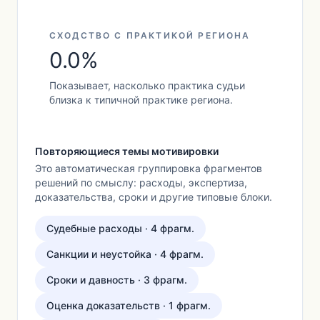
СХОДСТВО С ПРАКТИКОЙ РЕГИОНА
0.0%
Показывает, насколько практика судьи
близка к типичной практике региона.
Повторяющиеся темы мотивировки
Это автоматическая группировка фрагментов
решений по смыслу: расходы, экспертиза,
доказательства, сроки и другие типовые блоки.
Судебные расходы · 4 фрагм.
Санкции и неустойка · 4 фрагм.
Сроки и давность · 3 фрагм.
Оценка доказательств · 1 фрагм.