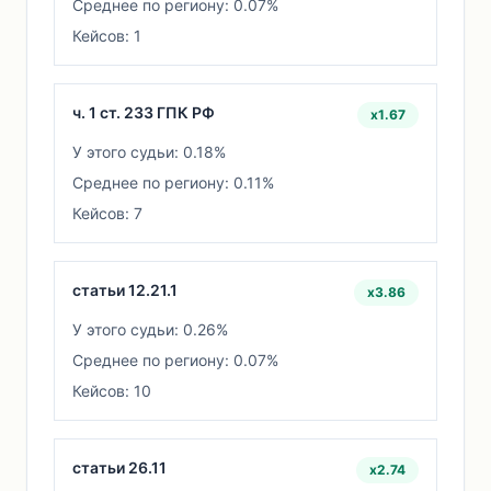
Среднее по региону: 0.07%
Кейсов: 1
ч. 1 ст. 233 ГПК РФ
x1.67
У этого судьи: 0.18%
Среднее по региону: 0.11%
Кейсов: 7
статьи 12.21.1
x3.86
У этого судьи: 0.26%
Среднее по региону: 0.07%
Кейсов: 10
статьи 26.11
x2.74