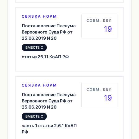
СВЯЗКА НОРМ
СОВМ. ДЕЛ
Постановление Пленума
19
Верховного Суда РФ от
25.06.2019 N 20
ВМЕСТЕ С
статьи 26.11 КоАП РФ
СВЯЗКА НОРМ
СОВМ. ДЕЛ
Постановление Пленума
19
Верховного Суда РФ от
25.06.2019 N 20
ВМЕСТЕ С
часть 1 статьи 2.6.1 КоАП
РФ