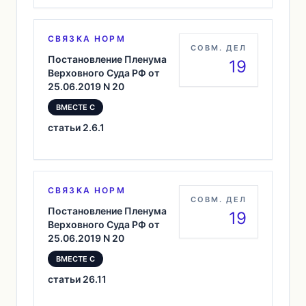
СВЯЗКА НОРМ
СОВМ. ДЕЛ
Постановление Пленума
19
Верховного Суда РФ от
25.06.2019 N 20
ВМЕСТЕ С
статьи 2.6.1
СВЯЗКА НОРМ
СОВМ. ДЕЛ
Постановление Пленума
19
Верховного Суда РФ от
25.06.2019 N 20
ВМЕСТЕ С
статьи 26.11