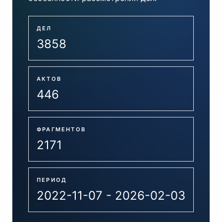
ДЕЛ
3858
АКТОВ
446
ФРАГМЕНТОВ
2171
ПЕРИОД
2022-11-07 - 2026-02-03