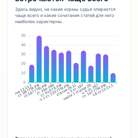
Здесь видно, на какие нормы судья опирается
чаще всего и какие сочетания статей для него
наиболее характерны.