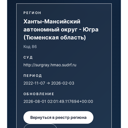
РЕГИОН
Ханты-Мансийский
автономный округ - Югра
(Тюменская область)
Код 86
СУД
http://surgray.hmao.sudrf.ru
ПЕРИОД
2022-11-07 → 2026-02-03
ОБНОВЛЕНИЕ
2026-08-01 02:01:49.117694+00:00
Вернуться в реестр региона