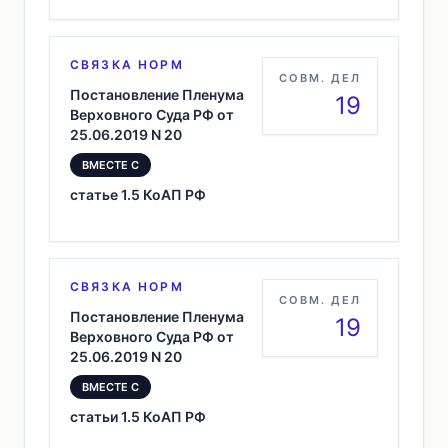
СВЯЗКА НОРМ
СОВМ. ДЕЛ
Постановление Пленума
19
Верховного Суда РФ от
25.06.2019 N 20
ВМЕСТЕ С
статье 1.5 КоАП РФ
СВЯЗКА НОРМ
СОВМ. ДЕЛ
Постановление Пленума
19
Верховного Суда РФ от
25.06.2019 N 20
ВМЕСТЕ С
статьи 1.5 КоАП РФ