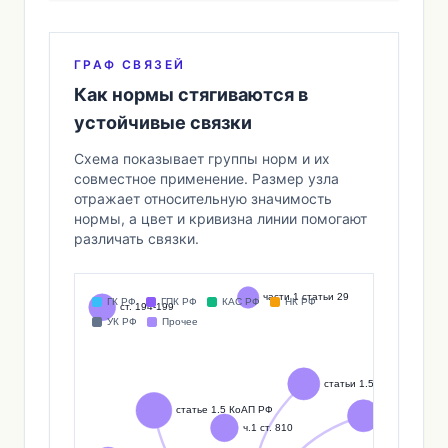
ГРАФ СВЯЗЕЙ
Как нормы стягиваются в
устойчивые связки
Схема показывает группы норм и их
совместное применение. Размер узла
отражает относительную значимость
нормы, а цвет и кривизна линии помогают
различать связки.