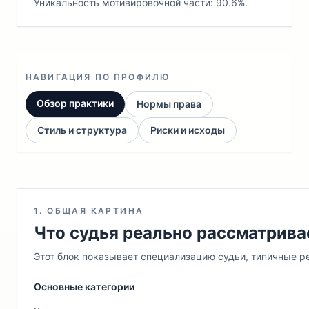
Уникальность мотивировочной части: 90.6%.
НАВИГАЦИЯ ПО ПРОФИЛЮ
Обзор практики
Нормы права
Стиль и структура
Риски и исходы
1. ОБЩАЯ КАРТИНА
Что судья реально рассматрива
Этот блок показывает специализацию судьи, типичные ре
Основные категории