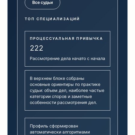
Все судьи
ТОП СПЕЦИАЛИЗАЦИЙ
ПРОЦЕССУАЛЬНАЯ ПРИВЫЧКА
222
Рассмотрение дела начато с начала
В верхнем блоке собраны
основные ориентиры по практике
судьи: объем дел, наиболее частые
категории споров и заметные
особенности рассмотрения дел.
Профиль сформирован
автоматически алгоритмами