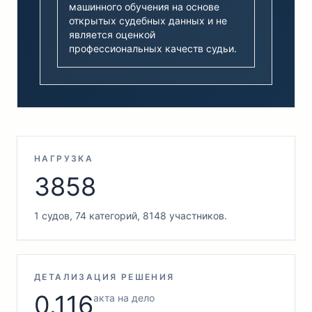
машинного обучения на основе
открытых судебных данных и не
является оценкой
профессиональных качеств судьи.
НАГРУЗКА
3858
1 судов, 74 категорий, 8148 участников.
ДЕТАЛИЗАЦИЯ РЕШЕНИЯ
0.116
акта на дело