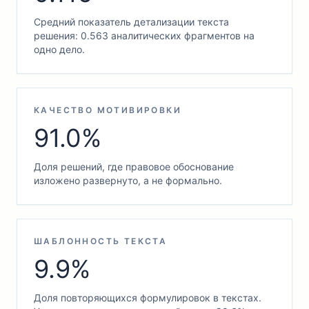
Средний показатель детализации текста
решения: 0.563 аналитических фрагментов на
одно дело.
КАЧЕСТВО МОТИВИРОВКИ
91.0%
Доля решений, где правовое обоснование
изложено развернуто, а не формально.
ШАБЛОННОСТЬ ТЕКСТА
9.9%
Доля повторяющихся формулировок в текстах.