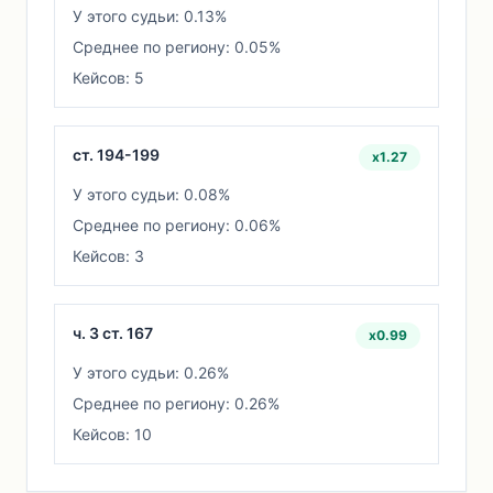
У этого судьи: 0.13%
Среднее по региону: 0.05%
Кейсов: 5
ст. 194-199
x1.27
У этого судьи: 0.08%
Среднее по региону: 0.06%
Кейсов: 3
ч. 3 ст. 167
x0.99
У этого судьи: 0.26%
Среднее по региону: 0.26%
Кейсов: 10