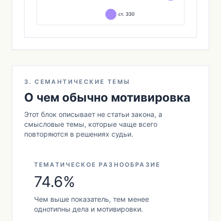
3. СЕМАНТИЧЕСКИЕ ТЕМЫ
О чем обычно мотивировка
Этот блок описывает не статьи закона, а
смысловые темы, которые чаще всего
повторяются в решениях судьи.
ТЕМАТИЧЕСКОЕ РАЗНООБРАЗИЕ
74.6%
Чем выше показатель, тем менее
однотипны дела и мотивировки.