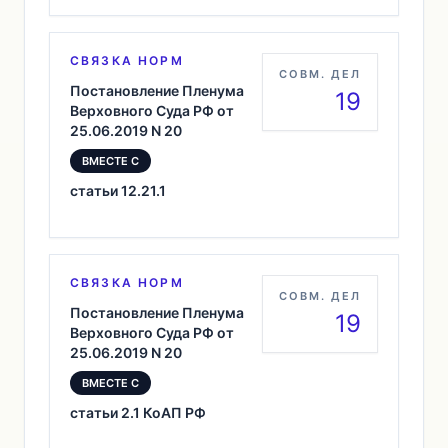
СВЯЗКА НОРМ
СОВМ. ДЕЛ
Постановление Пленума
19
Верховного Суда РФ от
25.06.2019 N 20
ВМЕСТЕ С
статьи 12.21.1
СВЯЗКА НОРМ
СОВМ. ДЕЛ
Постановление Пленума
19
Верховного Суда РФ от
25.06.2019 N 20
ВМЕСТЕ С
статьи 2.1 КоАП РФ