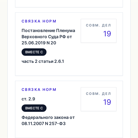
СВЯЗКА НОРМ
СОВМ. ДЕЛ
Постановление Пленума
19
Верховного Суда РФ от
25.06.2019 N 20
ВМЕСТЕ С
часть 2 статьи 2.6.1
СВЯЗКА НОРМ
СОВМ. ДЕЛ
ст. 2.9
19
ВМЕСТЕ С
Федерального закона от
08.11.2007 N 257-ФЗ