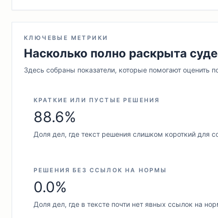
КЛЮЧЕВЫЕ МЕТРИКИ
Насколько полно раскрыта суде
Здесь собраны показатели, которые помогают оценить п
КРАТКИЕ ИЛИ ПУСТЫЕ РЕШЕНИЯ
88.6%
Доля дел, где текст решения слишком короткий для с
РЕШЕНИЯ БЕЗ ССЫЛОК НА НОРМЫ
0.0%
Доля дел, где в тексте почти нет явных ссылок на но