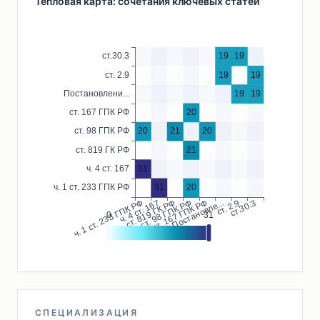
Тепловая карта: сочетания ключевых статей
СПЕЦИАЛИЗАЦИЯ