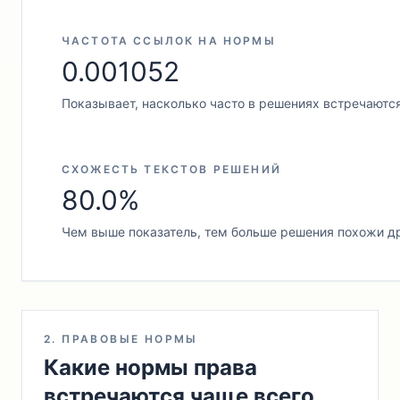
ЧАСТОТА ССЫЛОК НА НОРМЫ
0.001052
Показывает, насколько часто в решениях встречаютс
СХОЖЕСТЬ ТЕКСТОВ РЕШЕНИЙ
80.0%
Чем выше показатель, тем больше решения похожи др
2. ПРАВОВЫЕ НОРМЫ
Какие нормы права
встречаются чаще всего