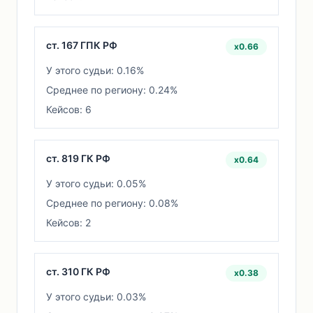
ст. 167 ГПК РФ
x0.66
У этого судьи: 0.16%
Среднее по региону: 0.24%
Кейсов: 6
ст. 819 ГК РФ
x0.64
У этого судьи: 0.05%
Среднее по региону: 0.08%
Кейсов: 2
ст. 310 ГК РФ
x0.38
У этого судьи: 0.03%