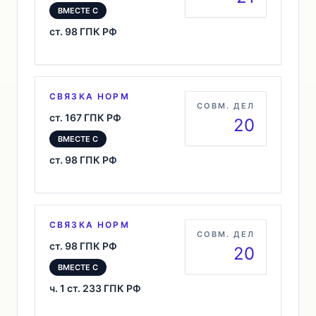
ВМЕСТЕ С
ст. 98 ГПК РФ
СВЯЗКА НОРМ
СОВМ. ДЕЛ
ст. 167 ГПК РФ
20
ВМЕСТЕ С
ст. 98 ГПК РФ
СВЯЗКА НОРМ
СОВМ. ДЕЛ
ст. 98 ГПК РФ
20
ВМЕСТЕ С
ч. 1 ст. 233 ГПК РФ