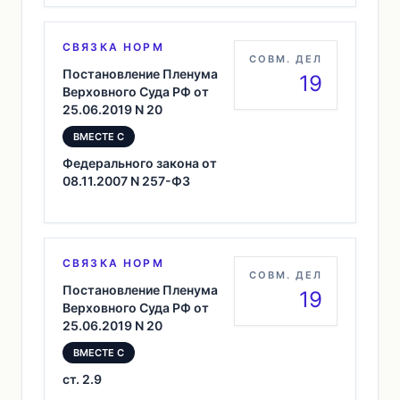
СВЯЗКА НОРМ
СОВМ. ДЕЛ
Постановление Пленума
19
Верховного Суда РФ от
25.06.2019 N 20
ВМЕСТЕ С
Федерального закона от
08.11.2007 N 257-ФЗ
СВЯЗКА НОРМ
СОВМ. ДЕЛ
Постановление Пленума
19
Верховного Суда РФ от
25.06.2019 N 20
ВМЕСТЕ С
ст. 2.9