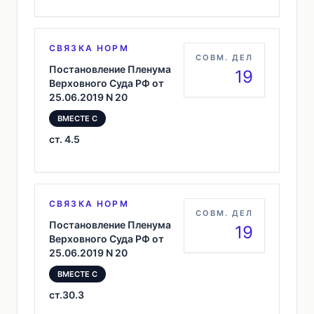
СВЯЗКА НОРМ
СОВМ. ДЕЛ
Постановление Пленума
19
Верховного Суда РФ от
25.06.2019 N 20
ВМЕСТЕ С
ст. 4.5
СВЯЗКА НОРМ
СОВМ. ДЕЛ
Постановление Пленума
19
Верховного Суда РФ от
25.06.2019 N 20
ВМЕСТЕ С
ст.30.3