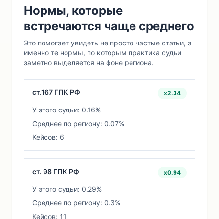
Нормы, которые
встречаются чаще среднего
Это помогает увидеть не просто частые статьи, а
именно те нормы, по которым практика судьи
заметно выделяется на фоне региона.
ст.167 ГПК РФ
x2.34
У этого судьи: 0.16%
Среднее по региону: 0.07%
Кейсов: 6
ст. 98 ГПК РФ
x0.94
У этого судьи: 0.29%
Среднее по региону: 0.3%
Кейсов: 11