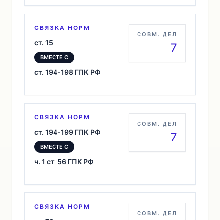
СВЯЗКА НОРМ
СОВМ. ДЕЛ
ст. 15
7
ВМЕСТЕ С
ст. 194-198 ГПК РФ
СВЯЗКА НОРМ
СОВМ. ДЕЛ
ст. 194-199 ГПК РФ
7
ВМЕСТЕ С
ч. 1 ст. 56 ГПК РФ
СВЯЗКА НОРМ
СОВМ. ДЕЛ