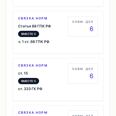
СВЯЗКА НОРМ
СОВМ. ДЕЛ
Статья 88 ГПК РФ
6
ВМЕСТЕ С
ч. 1 ст. 98 ГПК РФ
СВЯЗКА НОРМ
СОВМ. ДЕЛ
ст. 15
6
ВМЕСТЕ С
ст. 333 ГК РФ
СВЯЗКА НОРМ