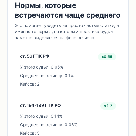
Нормы, которые
встречаются чаще среднего
Это помогает увидеть не просто частые статьи, а
именно те нормы, по которым практика судьи
заметно выделяется на фоне региона.
ст. 56 ГПК РФ
x0.55
У этого судьи: 0.05%
Среднее по региону: 0.1%
Кейсов: 2
ст. 194-199 ГПК РФ
x2.2
У этого судьи: 0.14%
Среднее по региону: 0.06%
Кейсов: 5