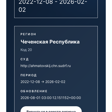
2022-12-08 - 2026-02-
02
РЕГИОН
Чеченская Республика
Код 20
СУД
http://ahmatovskij.chn.sudrf.ru
ПЕРИОД
2022-12-08 → 2026-02-02
ОБНОВЛЕНИЕ
2026-08-01 03:00:12.151152+00:00
Вернуться в реестр региона