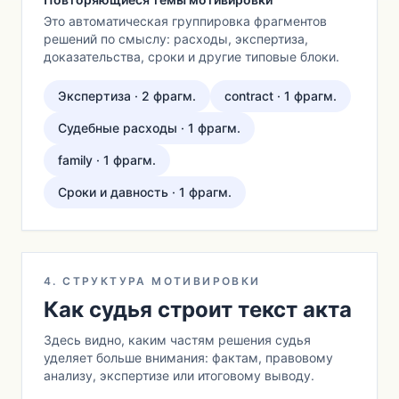
Это автоматическая группировка фрагментов
решений по смыслу: расходы, экспертиза,
доказательства, сроки и другие типовые блоки.
Экспертиза · 2 фрагм.
contract · 1 фрагм.
Судебные расходы · 1 фрагм.
family · 1 фрагм.
Сроки и давность · 1 фрагм.
4. СТРУКТУРА МОТИВИРОВКИ
Как судья строит текст акта
Здесь видно, каким частям решения судья
уделяет больше внимания: фактам, правовому
анализу, экспертизе или итоговому выводу.