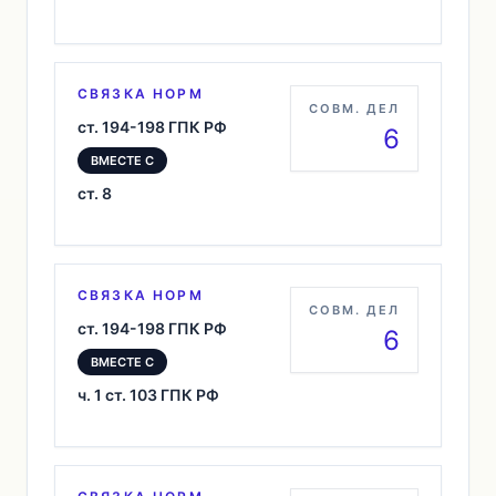
СВЯЗКА НОРМ
СОВМ. ДЕЛ
ст. 194-198 ГПК РФ
6
ВМЕСТЕ С
ст. 8
СВЯЗКА НОРМ
СОВМ. ДЕЛ
ст. 194-198 ГПК РФ
6
ВМЕСТЕ С
ч. 1 ст. 103 ГПК РФ