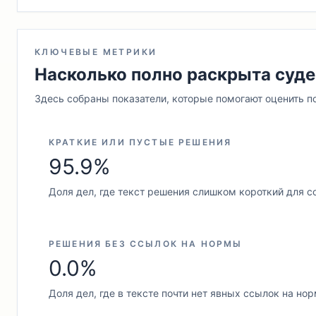
КЛЮЧЕВЫЕ МЕТРИКИ
Насколько полно раскрыта суде
Здесь собраны показатели, которые помогают оценить п
КРАТКИЕ ИЛИ ПУСТЫЕ РЕШЕНИЯ
95.9%
Доля дел, где текст решения слишком короткий для с
РЕШЕНИЯ БЕЗ ССЫЛОК НА НОРМЫ
0.0%
Доля дел, где в тексте почти нет явных ссылок на но