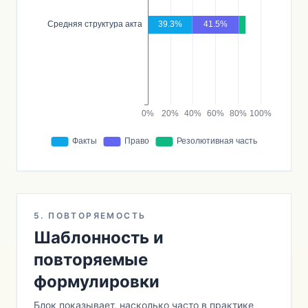
5. ПОВТОРЯЕМОСТЬ
Шаблонность и
повторяемые
формулировки
Блок показывает, насколько часто в практике