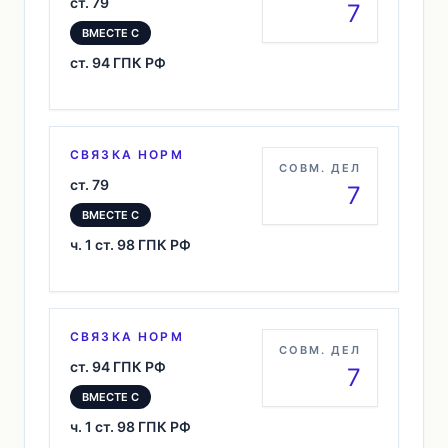
ст. 79
7
ВМЕСТЕ С
ст. 94 ГПК РФ
СВЯЗКА НОРМ
СОВМ. ДЕЛ
ст. 79
7
ВМЕСТЕ С
ч. 1 ст. 98 ГПК РФ
СВЯЗКА НОРМ
СОВМ. ДЕЛ
ст. 94 ГПК РФ
7
ВМЕСТЕ С
ч. 1 ст. 98 ГПК РФ