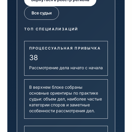
Все судьи
ТОП СПЕЦИАЛИЗАЦИЙ
ПРОЦЕССУАЛЬНАЯ ПРИВЫЧКА
38
Рассмотрение дела начато с начала
В верхнем блоке собраны
основные ориентиры по практике
судьи: объем дел, наиболее частые
категории споров и заметные
особенности рассмотрения дел.