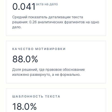
0.041
акта на дело
Средний показатель детализации текста
решения: 0.26 аналитических фрагментов на одно
дело.
КАЧЕСТВО МОТИВИРОВКИ
88.0%
Доля решений, где правовое обоснование
изложено развернуто, а не формально.
ШАБЛОННОСТЬ ТЕКСТА
18.0%