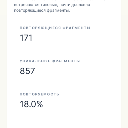
встречаются типовые, почти дословно
повторяющиеся фрагменты.
ПОВТОРЯЮЩИЕСЯ ФРАГМЕНТЫ
171
УНИКАЛЬНЫЕ ФРАГМЕНТЫ
857
ПОВТОРЯЕМОСТЬ
18.0%