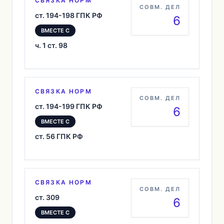
СВЯЗКА НОРМ
СОВМ. ДЕЛ
ст. 194-198 ГПК РФ
6
ВМЕСТЕ С
ч. 1 ст. 98
СВЯЗКА НОРМ
СОВМ. ДЕЛ
ст. 194-199 ГПК РФ
6
ВМЕСТЕ С
ст. 56 ГПК РФ
СВЯЗКА НОРМ
СОВМ. ДЕЛ
ст. 309
6
ВМЕСТЕ С