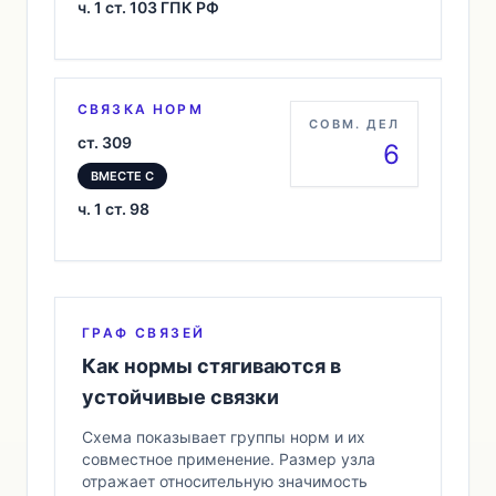
ч. 1 ст. 103 ГПК РФ
СВЯЗКА НОРМ
СОВМ. ДЕЛ
ст. 309
6
ВМЕСТЕ С
ч. 1 ст. 98
ГРАФ СВЯЗЕЙ
Как нормы стягиваются в
устойчивые связки
Схема показывает группы норм и их
совместное применение. Размер узла
отражает относительную значимость