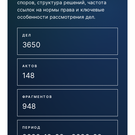
споров, структура решений, частота
ссылок на нормы права и ключевые
особенности рассмотрения дел.
ДЕЛ
3650
АКТОВ
148
ФРАГМЕНТОВ
948
ПЕРИОД