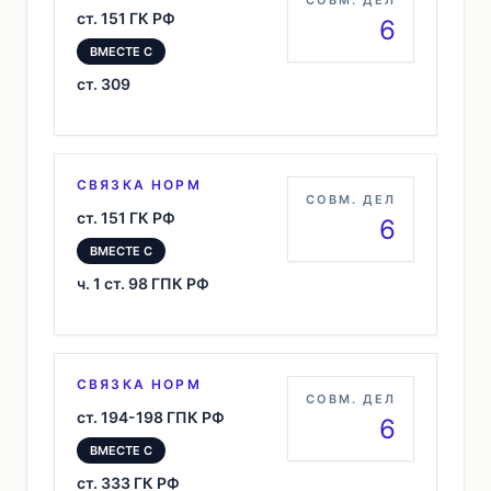
СОВМ. ДЕЛ
ст. 151 ГК РФ
6
ВМЕСТЕ С
ст. 309
СВЯЗКА НОРМ
СОВМ. ДЕЛ
ст. 151 ГК РФ
6
ВМЕСТЕ С
ч. 1 ст. 98 ГПК РФ
СВЯЗКА НОРМ
СОВМ. ДЕЛ
ст. 194-198 ГПК РФ
6
ВМЕСТЕ С
ст. 333 ГК РФ