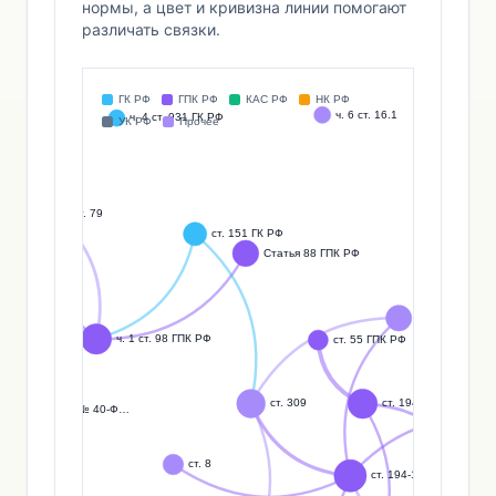
нормы, а цвет и кривизна линии помогают
различать связки.