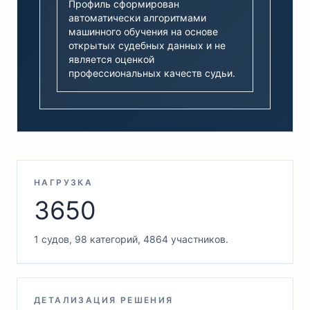
Профиль сформирован
автоматически алгоритмами
машинного обучения на основе
открытых судебных данных и не
является оценкой
профессиональных качеств судьи.
НАГРУЗКА
3650
1 судов, 98 категорий, 4864 участников.
ДЕТАЛИЗАЦИЯ РЕШЕНИЯ