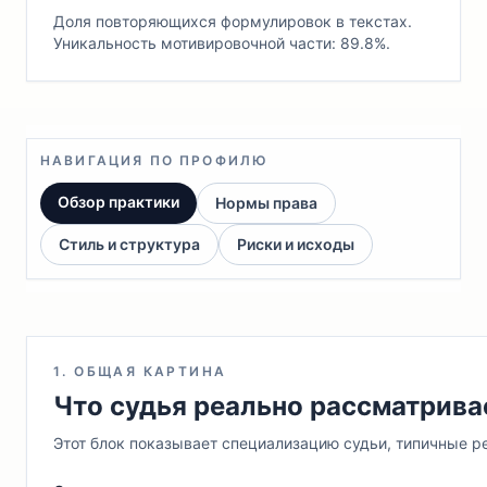
Доля повторяющихся формулировок в текстах.
Уникальность мотивировочной части: 89.8%.
НАВИГАЦИЯ ПО ПРОФИЛЮ
Обзор практики
Нормы права
Стиль и структура
Риски и исходы
1. ОБЩАЯ КАРТИНА
Что судья реально рассматрива
Этот блок показывает специализацию судьи, типичные ре