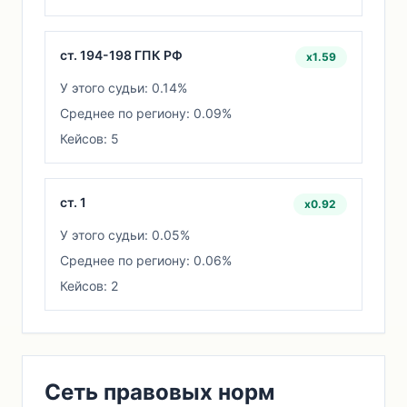
ст. 194-198 ГПК РФ
x1.59
У этого судьи: 0.14%
Среднее по региону: 0.09%
Кейсов: 5
ст. 1
x0.92
У этого судьи: 0.05%
Среднее по региону: 0.06%
Кейсов: 2
Сеть правовых норм