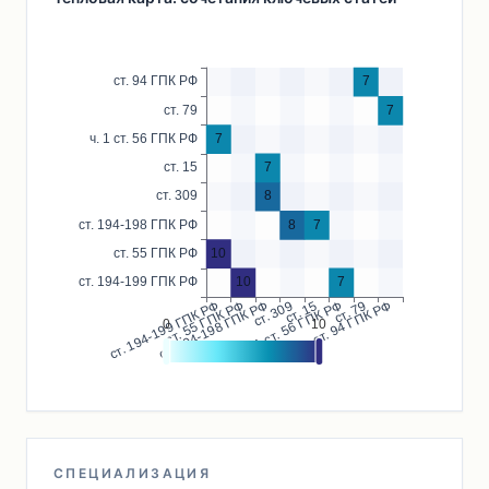
СПЕЦИАЛИЗАЦИЯ