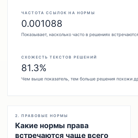
ЧАСТОТА ССЫЛОК НА НОРМЫ
0.001088
Показывает, насколько часто в решениях встречаютс
СХОЖЕСТЬ ТЕКСТОВ РЕШЕНИЙ
81.3%
Чем выше показатель, тем больше решения похожи др
2. ПРАВОВЫЕ НОРМЫ
Какие нормы права
встречаются чаще всего